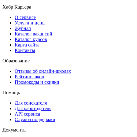
Хабр Карьера
О сервисе
Услуги и цены
Журнал
Каталог вакансий
Каталог курсов
Карта сайта
Контакты
Образование
Отзывы об онлайн-школах
Рейтинг школ
Промокоды и скидки
Помощь
Для соискателя
Для работодателя
API сервиса
Служба поддержки
Документы