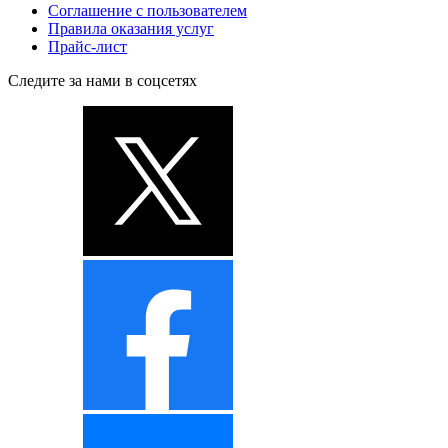
Соглашение с пользователем
Правила оказания услуг
Прайс-лист
Следите за нами в соцсетях