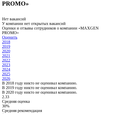
PROMO»
Нет вакансий
У компании нет открытых вакансий
Оценки и отзывы сотрудников о компании «MAXGEN
PROMO»
Оценить
2018
2019
2020
2021
2022
2023
2024
2025
2026
В 2018 году никто не оценивал компанию.
В 2019 году никто не оценивал компанию.
В 2020 году никто не оценивал компанию.
2.33
Средняя оценка
30%
Средняя рекомендация