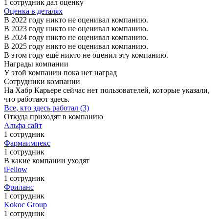
1 сотрудник дал оценку
Оценка в деталях
В 2022 году никто не оценивал компанию.
В 2023 году никто не оценивал компанию.
В 2024 году никто не оценивал компанию.
В 2025 году никто не оценивал компанию.
В этом году ещё никто не оценил эту компанию.
Награды компании
У этой компании пока нет наград
Сотрудники компании
На Хабр Карьере сейчас нет пользователей, которые указали,
что работают здесь.
Все, кто здесь работал (3)
Откуда приходят в компанию
Альфа сайт
1 сотрудник
Фармаимпекс
1 сотрудник
В какие компании уходят
iFellow
1 сотрудник
Фриланс
1 сотрудник
Kokoc Group
1 сотрудник