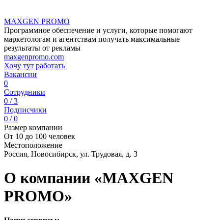
MAXGEN PROMO
Программное обеспечение и услуги, которые помогают
маркетологам и агентствам получать максимальные
результаты от рекламы
maxgenpromo.com
Хочу тут работать
Вакансии
0
Сотрудники
0 / 3
Подписчики
0 / 0
Размер компании
От 10 до 100 человек
Местоположение
Россия, Новосибирск, ул. Трудовая, д. 3
О компании «MAXGEN
PROMO»