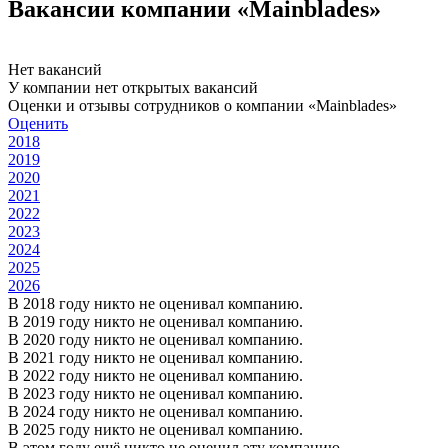
Вакансии компании «Mainblades»
Нет вакансий
У компании нет открытых вакансий
Оценки и отзывы сотрудников о компании «Mainblades»
Оценить
2018
2019
2020
2021
2022
2023
2024
2025
2026
В 2018 году никто не оценивал компанию.
В 2019 году никто не оценивал компанию.
В 2020 году никто не оценивал компанию.
В 2021 году никто не оценивал компанию.
В 2022 году никто не оценивал компанию.
В 2023 году никто не оценивал компанию.
В 2024 году никто не оценивал компанию.
В 2025 году никто не оценивал компанию.
В этом году ещё никто не оценил эту компанию.