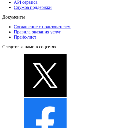
API сервиса
Служба поддержки
Документы
Соглашение с пользователем
Правила оказания услуг
Прайс-лист
Следите за нами в соцсетях