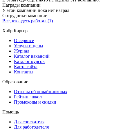
Награды компании
У этой компании пока нет наград
Сотрудники компании
Все, кто здесь работал (1)
Хабр Карьера
О сервисе
Услуги и цены
Журнал
Каталог вакансий
Каталог курсов
Карта сайта
Контакты
Образование
Отзывы об онлайн-школах
Рейтинг школ
Промокоды и скидки
Помощь
Для соискателя
Для работодателя