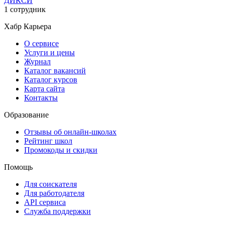
ДИКСИ
1 сотрудник
Хабр Карьера
О сервисе
Услуги и цены
Журнал
Каталог вакансий
Каталог курсов
Карта сайта
Контакты
Образование
Отзывы об онлайн-школах
Рейтинг школ
Промокоды и скидки
Помощь
Для соискателя
Для работодателя
API сервиса
Служба поддержки