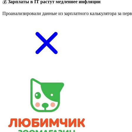
💰
Зарплаты в IT растут медленнее инфляции
Проанализировали данные из зарплатного калькулятора за перв