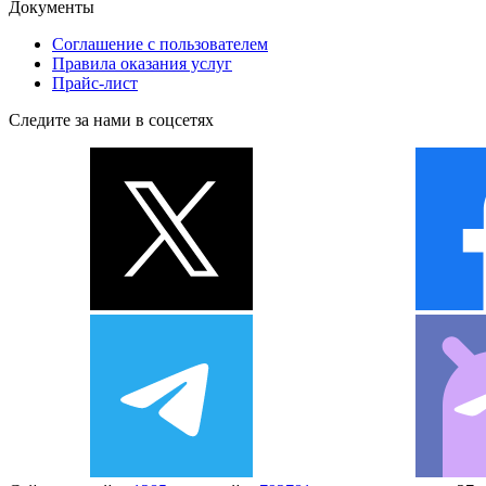
Документы
Соглашение с пользователем
Правила оказания услуг
Прайс-лист
Следите за нами в соцсетях