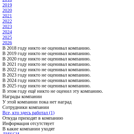
2019
2020
2021
2022
2023
2024
2025
2026
В 2018 году никто не оценивал компанию.
В 2019 году никто не оценивал компанию.
В 2020 году никто не оценивал компанию.
В 2021 году никто не оценивал компанию.
В 2022 году никто не оценивал компанию.
В 2023 году никто не оценивал компанию.
В 2024 году никто не оценивал компанию.
В 2025 году никто не оценивал компанию.
В этом году ещё никто не оценил эту компанию.
Награды компании
У этой компании пока нет наград
Сотрудники компании
Все, кто здесь работал (1)
Откуда приходят в компанию
Информация отсутствует
В какие компании уходят