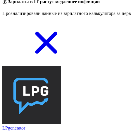
💰
Зарплаты в IT растут медленнее инфляции
Проанализировали данные из зарплатного калькулятора за перв
LPgenerator