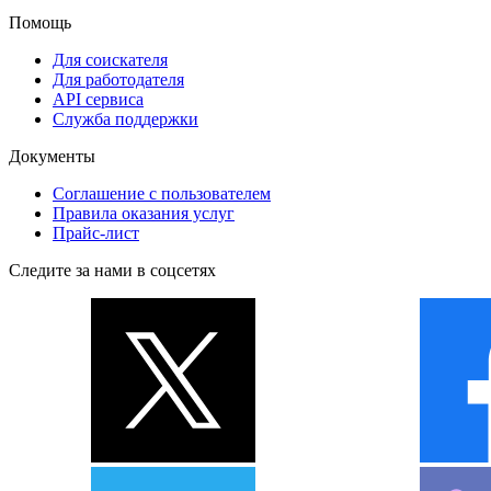
Помощь
Для соискателя
Для работодателя
API сервиса
Служба поддержки
Документы
Соглашение с пользователем
Правила оказания услуг
Прайс-лист
Следите за нами в соцсетях