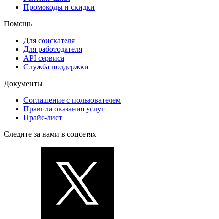
Промокоды и скидки
Помощь
Для соискателя
Для работодателя
API сервиса
Служба поддержки
Документы
Соглашение с пользователем
Правила оказания услуг
Прайс-лист
Следите за нами в соцсетях