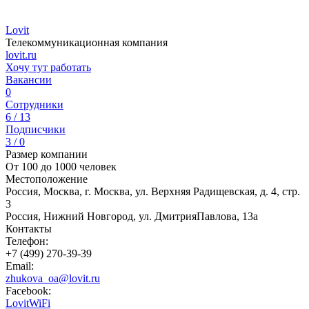
Lovit
Телекоммуникационная компания
lovit.ru
Хочу тут работать
Вакансии
0
Сотрудники
6 / 13
Подписчики
3 / 0
Размер компании
От 100 до 1000 человек
Местоположение
Россия, Москва, г. Москва, ул. Верхняя Радищевская, д. 4, стр.
3
Россия, Нижний Новгород, ул. ДмитрияПавлова, 13а
Контакты
Телефон:
+7 (499) 270-39-39
Email:
zhukova_oa@lovit.ru
Facebook:
LovitWiFi