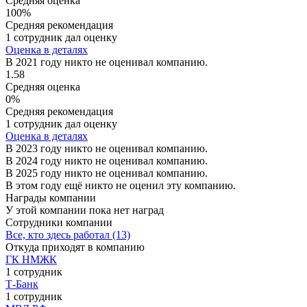
Средняя оценка
100%
Средняя рекомендация
1 сотрудник дал оценку
Оценка в деталях
В 2021 году никто не оценивал компанию.
1.58
Средняя оценка
0%
Средняя рекомендация
1 сотрудник дал оценку
Оценка в деталях
В 2023 году никто не оценивал компанию.
В 2024 году никто не оценивал компанию.
В 2025 году никто не оценивал компанию.
В этом году ещё никто не оценил эту компанию.
Награды компании
У этой компании пока нет наград
Сотрудники компании
Все, кто здесь работал (13)
Откуда приходят в компанию
ГК НМЖК
1 сотрудник
Т-Банк
1 сотрудник