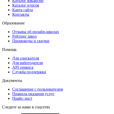
Каталог вакансий
Каталог курсов
Карта сайта
Контакты
Образование
Отзывы об онлайн-школах
Рейтинг школ
Промокоды и скидки
Помощь
Для соискателя
Для работодателя
API сервиса
Служба поддержки
Документы
Соглашение с пользователем
Правила оказания услуг
Прайс-лист
Следите за нами в соцсетях