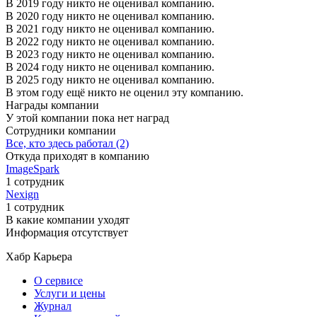
В 2019 году никто не оценивал компанию.
В 2020 году никто не оценивал компанию.
В 2021 году никто не оценивал компанию.
В 2022 году никто не оценивал компанию.
В 2023 году никто не оценивал компанию.
В 2024 году никто не оценивал компанию.
В 2025 году никто не оценивал компанию.
В этом году ещё никто не оценил эту компанию.
Награды компании
У этой компании пока нет наград
Сотрудники компании
Все, кто здесь работал (2)
Откуда приходят в компанию
ImageSpark
1 сотрудник
Nexign
1 сотрудник
В какие компании уходят
Информация отсутствует
Хабр Карьера
О сервисе
Услуги и цены
Журнал