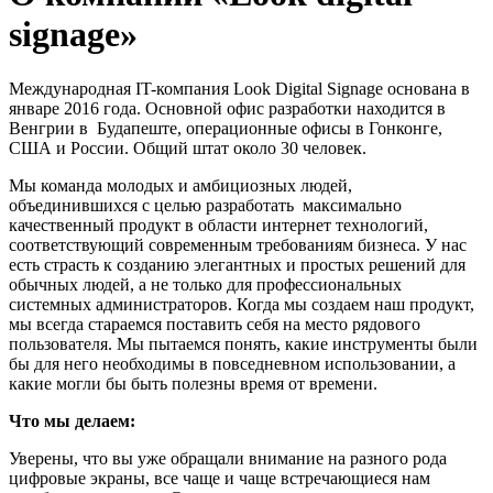
signage»
Международная IT-компания Look Digital Signage основана в
январе 2016 года. Основной офис разработки находится в
Венгрии в Будапеште, операционные офисы в Гонконге,
США и России. Общий штат около 30 человек.
Мы команда молодых и амбициозных людей,
объединившихся с целью разработать максимально
качественный продукт в области интернет технологий,
соответствующий современным требованиям бизнеса. У нас
есть страсть к созданию элегантных и простых решений для
обычных людей, а не только для профессиональных
системных администраторов. Когда мы создаем наш продукт,
мы всегда стараемся поставить себя на место рядового
пользователя. Мы пытаемся понять, какие инструменты были
бы для него необходимы в повседневном использовании, а
какие могли бы быть полезны время от времени.
Что мы делаем:
Уверены, что вы уже обращали внимание на разного рода
цифровые экраны, все чаще и чаще встречающиеся нам