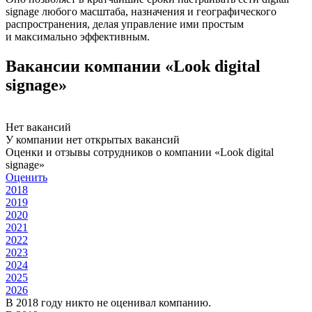
signage любого масштаба, назначения и географического
распространения, делая управление ими простым
и максимально эффективным.
Вакансии компании «Look digital
signage»
Нет вакансий
У компании нет открытых вакансий
Оценки и отзывы сотрудников о компании «Look digital
signage»
Оценить
2018
2019
2020
2021
2022
2023
2024
2025
2026
В 2018 году никто не оценивал компанию.