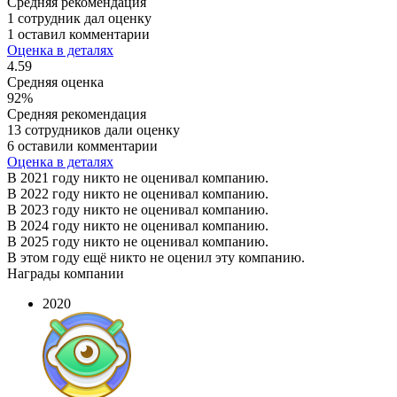
Средняя рекомендация
1 сотрудник дал оценку
1 оставил комментарии
Оценка в деталях
4.59
Средняя оценка
92%
Средняя рекомендация
13 сотрудников дали оценку
6 оставили комментарии
Оценка в деталях
В 2021 году никто не оценивал компанию.
В 2022 году никто не оценивал компанию.
В 2023 году никто не оценивал компанию.
В 2024 году никто не оценивал компанию.
В 2025 году никто не оценивал компанию.
В этом году ещё никто не оценил эту компанию.
Награды компании
2020