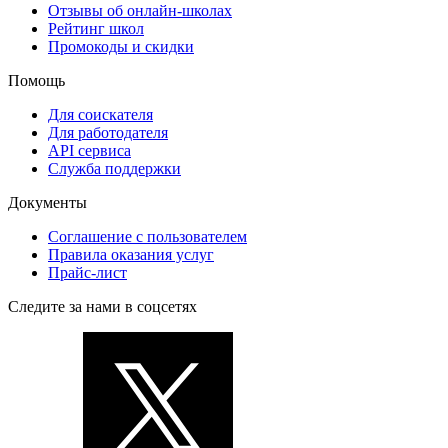
Отзывы об онлайн-школах
Рейтинг школ
Промокоды и скидки
Помощь
Для соискателя
Для работодателя
API сервиса
Служба поддержки
Документы
Соглашение с пользователем
Правила оказания услуг
Прайс-лист
Следите за нами в соцсетях