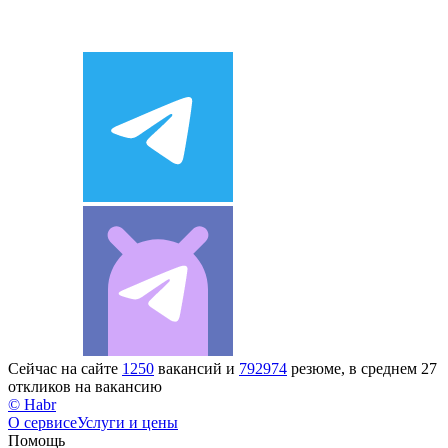
Сейчас на сайте
1250
вакансий и
792974
резюме, в среднем 27
откликов на вакансию
© Habr
О сервисе
Услуги и цены
Помощь