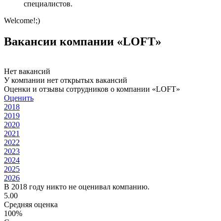
специалистов.
Welcome!;)
Вакансии компании «LOFT»
Нет вакансий
У компании нет открытых вакансий
Оценки и отзывы сотрудников о компании «LOFT»
Оценить
2018
2019
2020
2021
2022
2023
2024
2025
2026
В 2018 году никто не оценивал компанию.
5.00
Средняя оценка
100%