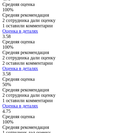
Средняя оценка
100%
Средняя рекомендация
2 сотрудника дали оценку
1 оставили комментарии
Оценка в деталях
3.58
Средняя оценка
100%
Средняя рекомендация
2 сотрудника дали оценку
2 оставили комментарии
Оценка в деталях
3.58
Средняя оценка
50%
Средняя рекомендация
2 сотрудника дали оценку
1 оставили комментарии
Оценка в деталях
4.75
Средняя оценка
100%
Средняя рекомендация
1 сотрудник дал оценку