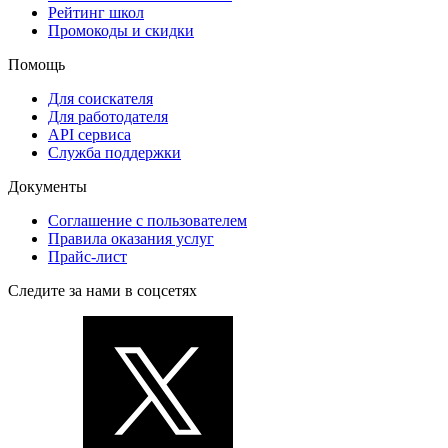
Рейтинг школ
Промокоды и скидки
Помощь
Для соискателя
Для работодателя
API сервиса
Служба поддержки
Документы
Соглашение с пользователем
Правила оказания услуг
Прайс-лист
Следите за нами в соцсетях