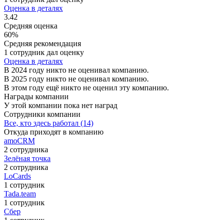
Оценка в деталях
3.42
Средняя оценка
60%
Средняя рекомендация
1 сотрудник дал оценку
Оценка в деталях
В 2024 году никто не оценивал компанию.
В 2025 году никто не оценивал компанию.
В этом году ещё никто не оценил эту компанию.
Награды компании
У этой компании пока нет наград
Сотрудники компании
Все, кто здесь работал (14)
Откуда приходят в компанию
amoCRM
2 сотрудника
Зелёная точка
2 сотрудника
LoCards
1 сотрудник
Tada.team
1 сотрудник
Сбер