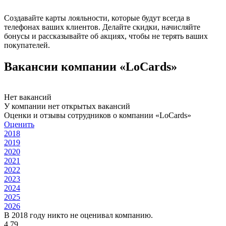
Создавайте карты лояльности, которые будут всегда в
телефонах ваших клиентов. Делайте скидки, начисляйте
бонусы и рассказывайте об акциях, чтобы не терять ваших
покупателей.
Вакансии компании «LoCards»
Нет вакансий
У компании нет открытых вакансий
Оценки и отзывы сотрудников о компании «LoCards»
Оценить
2018
2019
2020
2021
2022
2023
2024
2025
2026
В 2018 году никто не оценивал компанию.
4.79