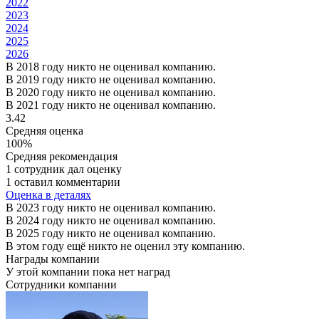
2022
2023
2024
2025
2026
В 2018 году никто не оценивал компанию.
В 2019 году никто не оценивал компанию.
В 2020 году никто не оценивал компанию.
В 2021 году никто не оценивал компанию.
3.42
Средняя оценка
100%
Средняя рекомендация
1 сотрудник дал оценку
1 оставил комментарии
Оценка в деталях
В 2023 году никто не оценивал компанию.
В 2024 году никто не оценивал компанию.
В 2025 году никто не оценивал компанию.
В этом году ещё никто не оценил эту компанию.
Награды компании
У этой компании пока нет наград
Сотрудники компании