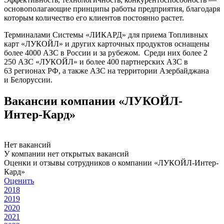
основополагающие принципы работы предприятия, благодаря
которым количество его клиентов постоянно растет.
Терминалами Системы «ЛИКАРД» для приема Топливных
карт «ЛУКОЙЛ» и других карточных продуктов оснащены
более 4000 АЗС в России и за рубежом. Среди них более 2
250 АЗС «ЛУКОЙЛ» и более 400 партнерских АЗС в
63 регионах РФ, а также АЗС на территории Азербайджана
и Белоруссии.
Вакансии компании «ЛУКОЙЛ-
Интер-Кард»
Нет вакансий
У компании нет открытых вакансий
Оценки и отзывы сотрудников о компании «ЛУКОЙЛ-Интер-
Кард»
Оценить
2018
2019
2020
2021