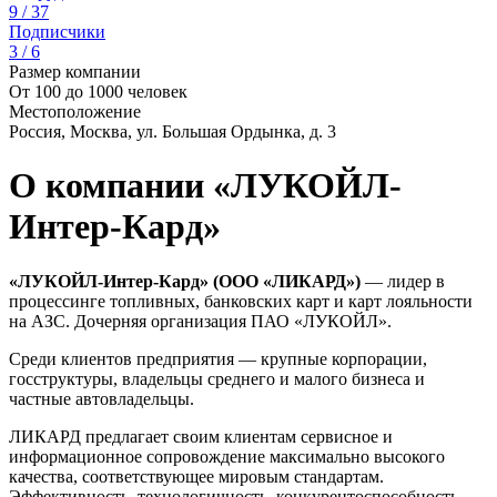
9 / 37
Подписчики
3 / 6
Размер компании
От 100 до 1000 человек
Местоположение
Россия, Москва, ул. Большая Ордынка, д. 3
О компании «ЛУКОЙЛ-
Интер-Кард»
«ЛУКОЙЛ-Интер-Кард» (ООО «ЛИКАРД»)
— лидер в
процессинге топливных, банковских карт и карт лояльности
на АЗС. Дочерняя организация ПАО «ЛУКОЙЛ».
Среди клиентов предприятия — крупные корпорации,
госструктуры, владельцы среднего и малого бизнеса и
частные автовладельцы.
ЛИКАРД предлагает своим клиентам сервисное и
информационное сопровождение максимально высокого
качества, соответствующее мировым стандартам.
Эффективность, технологичность, конкурентоспособность —