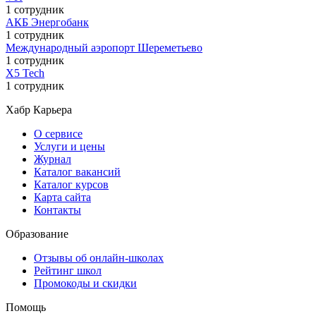
1 сотрудник
АКБ Энергобанк
1 сотрудник
Международный аэропорт Шереметьево
1 сотрудник
X5 Tech
1 сотрудник
Хабр Карьера
О сервисе
Услуги и цены
Журнал
Каталог вакансий
Каталог курсов
Карта сайта
Контакты
Образование
Отзывы об онлайн-школах
Рейтинг школ
Промокоды и скидки
Помощь