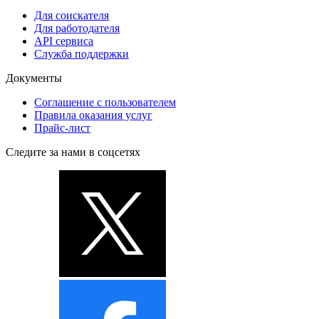
Для соискателя
Для работодателя
API сервиса
Служба поддержки
Документы
Соглашение с пользователем
Правила оказания услуг
Прайс-лист
Следите за нами в соцсетях