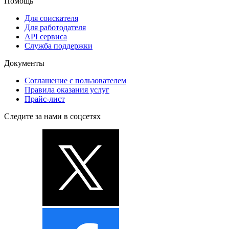
Помощь
Для соискателя
Для работодателя
API сервиса
Служба поддержки
Документы
Соглашение с пользователем
Правила оказания услуг
Прайс-лист
Следите за нами в соцсетях