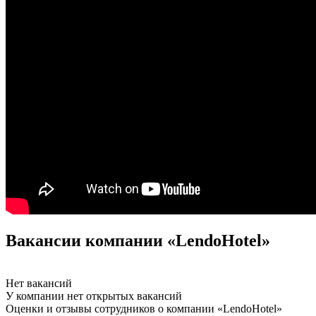
Вакансии компании «LendoHotel»
Нет вакансий
У компании нет открытых вакансий
Оценки и отзывы сотрудников о компании «LendoHotel»