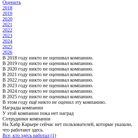
Оценить
2018
2019
2020
2021
2022
2023
2024
2025
2026
В 2018 году никто не оценивал компанию.
В 2019 году никто не оценивал компанию.
В 2020 году никто не оценивал компанию.
В 2021 году никто не оценивал компанию.
В 2022 году никто не оценивал компанию.
В 2023 году никто не оценивал компанию.
В 2024 году никто не оценивал компанию.
В 2025 году никто не оценивал компанию.
В этом году ещё никто не оценил эту компанию.
Награды компании
У этой компании пока нет наград
Сотрудники компании
На Хабр Карьере сейчас нет пользователей, которые указали,
что работают здесь.
Все, кто здесь работал (1)