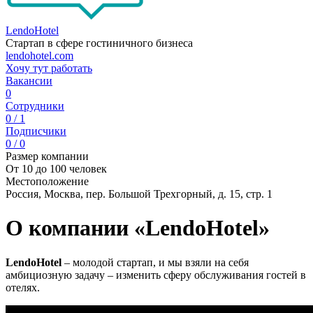
LendoHotel
Стартап в сфере гостиничного бизнеса
lendohotel.com
Хочу тут работать
Вакансии
0
Сотрудники
0 / 1
Подписчики
0 / 0
Размер компании
От 10 до 100 человек
Местоположение
Россия, Москва, пер. Большой Трехгорный, д. 15, стр. 1
О компании «LendoHotel»
LendoHotel
– молодой стартап, и мы взяли на себя
амбициозную задачу – изменить сферу обслуживания гостей в
отелях.