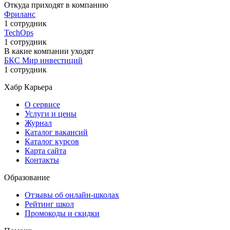
Откуда приходят в компанию
Фриланс
1 сотрудник
TechOps
1 сотрудник
В какие компании уходят
БКС Мир инвестиций
1 сотрудник
Хабр Карьера
О сервисе
Услуги и цены
Журнал
Каталог вакансий
Каталог курсов
Карта сайта
Контакты
Образование
Отзывы об онлайн-школах
Рейтинг школ
Промокоды и скидки