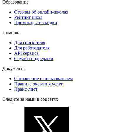
Образование
Отзывы об онлайн-школах
Рейтинг школ
Промокоды и скидки
Помощь
Для соискателя
Для работодателя
API сервиса
Служба поддержки
Документы
Соглашение с пользователем
Правила оказания услуг
Прайс-лист
Следите за нами в соцсетях