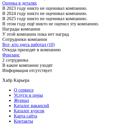
Оценка в деталях
В 2023 году никто не оценивал компанию.
В 2024 году никто не оценивал компанию.
В 2025 году никто не оценивал компанию.
В этом году ещё никто не оценил эту компанию.
Награды компании
У этой компании пока нет наград
Сотрудники компании
Все, кто здесь работал (10)
Откуда приходят в компанию
Фриланс
2 сотрудника
В какие компании уходят
Информация отсутствует
Хабр Карьера
О сервисе
Услуги и цены
Журнал
Каталог вакансий
Каталог курсов
Карта сайта
Контакты