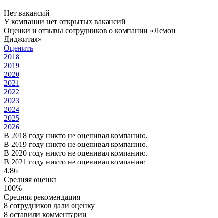
Нет вакансий
У компании нет открытых вакансий
Оценки и отзывы сотрудников о компании «Лемон
Диджитал»
Оценить
2018
2019
2020
2021
2022
2023
2024
2025
2026
В 2018 году никто не оценивал компанию.
В 2019 году никто не оценивал компанию.
В 2020 году никто не оценивал компанию.
В 2021 году никто не оценивал компанию.
4.86
Средняя оценка
100%
Средняя рекомендация
8 сотрудников дали оценку
8 оставили комментарии