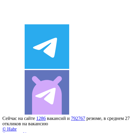
Сейчас на сайте
1286
вакансий и
792767
резюме, в среднем 27
откликов на вакансию
© Habr