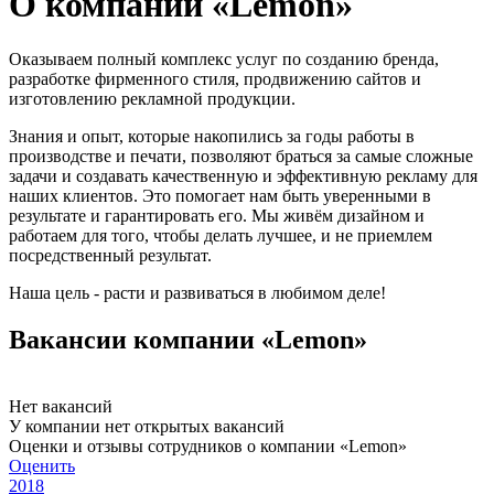
О компании «Lemon»
Оказываем полный комплекс услуг по созданию бренда,
разработке фирменного стиля, продвижению сайтов и
изготовлению рекламной продукции.
Знания и опыт, которые накопились за годы работы в
производстве и печати, позволяют браться за самые сложные
задачи и создавать качественную и эффективную рекламу для
наших клиентов. Это помогает нам быть уверенными в
результате и гарантировать его. Мы живём дизайном и
работаем для того, чтобы делать лучшее, и не приемлем
посредственный результат.
Наша цель - расти и развиваться в любимом деле!
Вакансии компании «Lemon»
Нет вакансий
У компании нет открытых вакансий
Оценки и отзывы сотрудников о компании «Lemon»
Оценить
2018