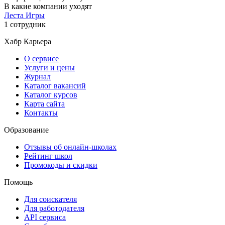
В какие компании уходят
Леста Игры
1 сотрудник
Хабр Карьера
О сервисе
Услуги и цены
Журнал
Каталог вакансий
Каталог курсов
Карта сайта
Контакты
Образование
Отзывы об онлайн-школах
Рейтинг школ
Промокоды и скидки
Помощь
Для соискателя
Для работодателя
API сервиса