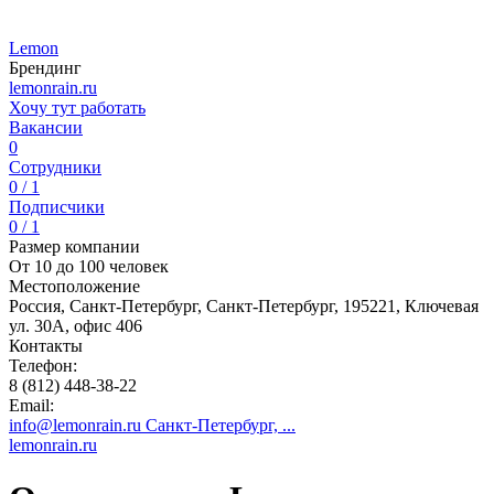
Lemon
Брендинг
lemonrain.ru
Хочу тут работать
Вакансии
0
Сотрудники
0 / 1
Подписчики
0 / 1
Размер компании
От 10 до 100 человек
Местоположение
Россия, Санкт-Петербург, Санкт-Петербург, 195221, Ключевая
ул. 30А, офис 406
Контакты
Телефон:
8 (812) 448-38-22
Email:
info@lemonrain.ru Санкт-Петербург, ...
lemonrain.ru