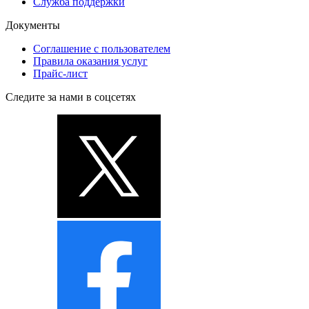
Служба поддержки
Документы
Соглашение с пользователем
Правила оказания услуг
Прайс-лист
Следите за нами в соцсетях