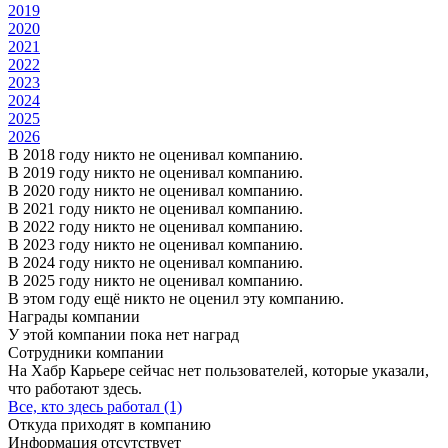
2019
2020
2021
2022
2023
2024
2025
2026
В 2018 году никто не оценивал компанию.
В 2019 году никто не оценивал компанию.
В 2020 году никто не оценивал компанию.
В 2021 году никто не оценивал компанию.
В 2022 году никто не оценивал компанию.
В 2023 году никто не оценивал компанию.
В 2024 году никто не оценивал компанию.
В 2025 году никто не оценивал компанию.
В этом году ещё никто не оценил эту компанию.
Награды компании
У этой компании пока нет наград
Сотрудники компании
На Хабр Карьере сейчас нет пользователей, которые указали,
что работают здесь.
Все, кто здесь работал (1)
Откуда приходят в компанию
Информация отсутствует