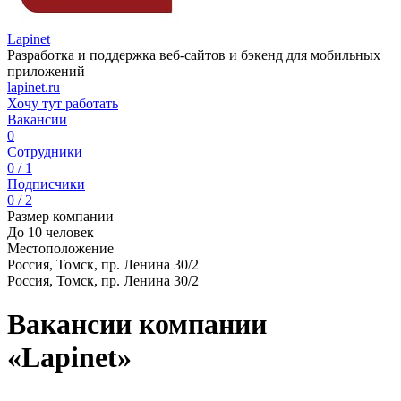
Lapinet
Разработка и поддержка веб-сайтов и бэкенд для мобильных
приложений
lapinet.ru
Хочу тут работать
Вакансии
0
Сотрудники
0 / 1
Подписчики
0 / 2
Размер компании
До 10 человек
Местоположение
Россия, Томск, пр. Ленина 30/2
Россия, Томск, пр. Ленина 30/2
Вакансии компании
«Lapinet»