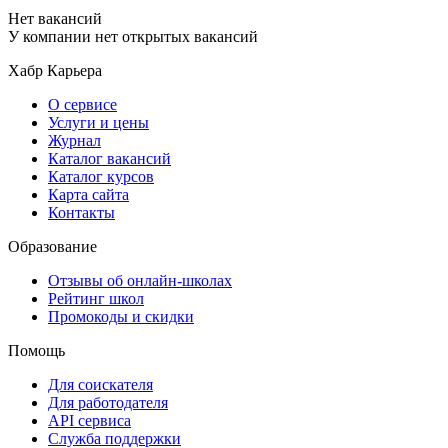
Нет вакансий
У компании нет открытых вакансий
Хабр Карьера
О сервисе
Услуги и цены
Журнал
Каталог вакансий
Каталог курсов
Карта сайта
Контакты
Образование
Отзывы об онлайн-школах
Рейтинг школ
Промокоды и скидки
Помощь
Для соискателя
Для работодателя
API сервиса
Служба поддержки