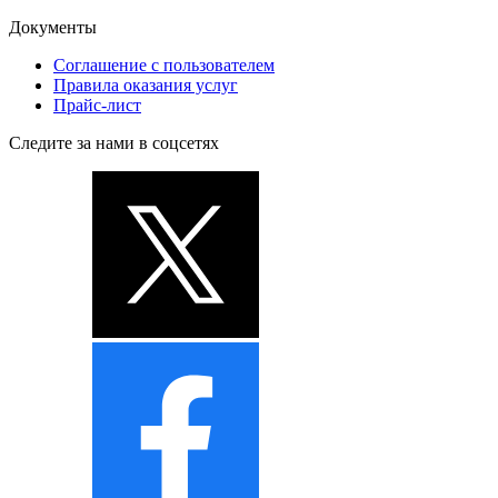
Документы
Соглашение с пользователем
Правила оказания услуг
Прайс-лист
Следите за нами в соцсетях