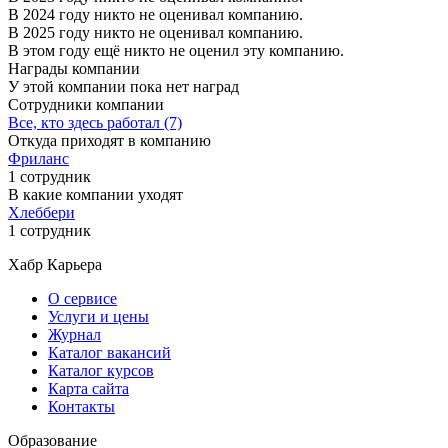
В 2024 году никто не оценивал компанию.
В 2025 году никто не оценивал компанию.
В этом году ещё никто не оценил эту компанию.
Награды компании
У этой компании пока нет наград
Сотрудники компании
Все, кто здесь работал (7)
Откуда приходят в компанию
Фриланс
1 сотрудник
В какие компании уходят
Хлеббери
1 сотрудник
Хабр Карьера
О сервисе
Услуги и цены
Журнал
Каталог вакансий
Каталог курсов
Карта сайта
Контакты
Образование