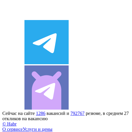
Сейчас на сайте
1286
вакансий и
792767
резюме, в среднем 27
откликов на вакансию
© Habr
О сервисе
Услуги и цены