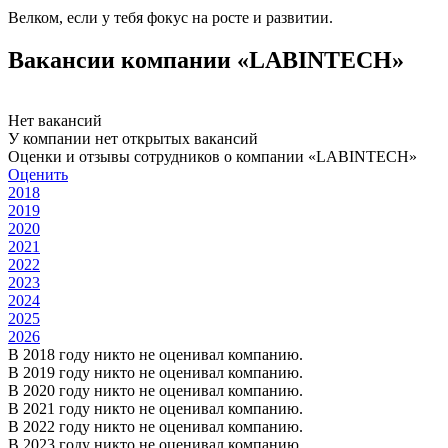
Велком, если у тебя фокус на росте и развитии.
Вакансии компании «LABINTECH»
Нет вакансий
У компании нет открытых вакансий
Оценки и отзывы сотрудников о компании «LABINTECH»
Оценить
2018
2019
2020
2021
2022
2023
2024
2025
2026
В 2018 году никто не оценивал компанию.
В 2019 году никто не оценивал компанию.
В 2020 году никто не оценивал компанию.
В 2021 году никто не оценивал компанию.
В 2022 году никто не оценивал компанию.
В 2023 году никто не оценивал компанию.