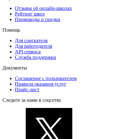
Отзывы об онлайн-школах
Рейтинг школ
Промокоды и скидки
Помощь
Для соискателя
Для работодателя
API сервиса
Служба поддержки
Документы
Соглашение с пользователем
Правила оказания услуг
Прайс-лист
Следите за нами в соцсетях