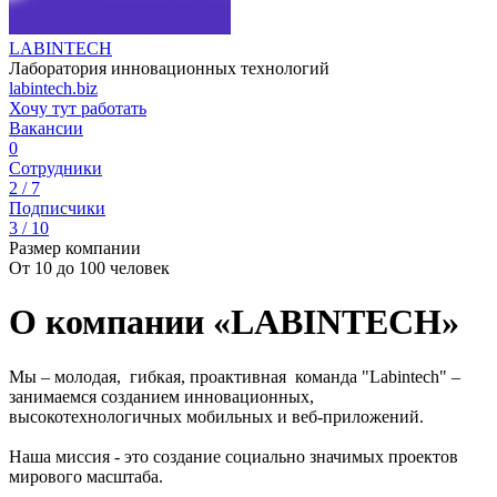
LABINTECH
Лаборатория инновационных технологий
labintech.biz
Хочу тут работать
Вакансии
0
Сотрудники
2 / 7
Подписчики
3 / 10
Размер компании
От 10 до 100 человек
О компании «LABINTECH»
Мы – молодая, гибкая, проактивная команда "Labintech" –
занимаемся созданием инновационных,
высокотехнологичных мобильных и веб-приложений.
Наша миссия - это создание социально значимых проектов
мирового масштаба.