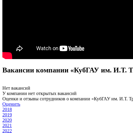
Вакансии компании «КубГАУ им. И.Т. 
Нет вакансий
У компании нет открытых вакансий
Оценки и отзывы сотрудников о компании «КубГАУ им. И.Т. Т
Оценить
2018
2019
2020
2021
2022