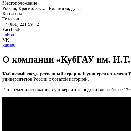
Местоположение
Россия, Краснодар, ул. Калинина, д. 13
Контакты
Телефон:
+7 (861) 221-59-42
Facebook:
kubsau
VK:
kubsau
О компании «КубГАУ им. И.Т.
Кубанский государственный аграрный университет имени И.
университетов России с богатой историей.
Со времени основания в университете подготовлено более 130