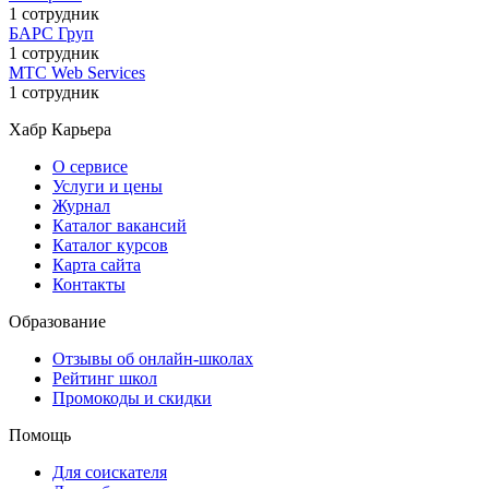
1 сотрудник
БАРС Груп
1 сотрудник
МТС Web Services
1 сотрудник
Хабр Карьера
О сервисе
Услуги и цены
Журнал
Каталог вакансий
Каталог курсов
Карта сайта
Контакты
Образование
Отзывы об онлайн-школах
Рейтинг школ
Промокоды и скидки
Помощь
Для соискателя