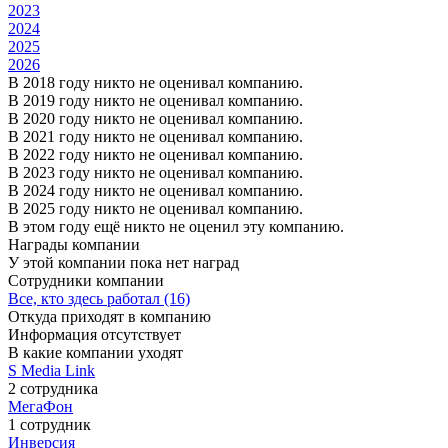
2023
2024
2025
2026
В 2018 году никто не оценивал компанию.
В 2019 году никто не оценивал компанию.
В 2020 году никто не оценивал компанию.
В 2021 году никто не оценивал компанию.
В 2022 году никто не оценивал компанию.
В 2023 году никто не оценивал компанию.
В 2024 году никто не оценивал компанию.
В 2025 году никто не оценивал компанию.
В этом году ещё никто не оценил эту компанию.
Награды компании
У этой компании пока нет наград
Сотрудники компании
Все, кто здесь работал (16)
Откуда приходят в компанию
Информация отсутствует
В какие компании уходят
S Media Link
2 сотрудника
МегаФон
1 сотрудник
Инверсия