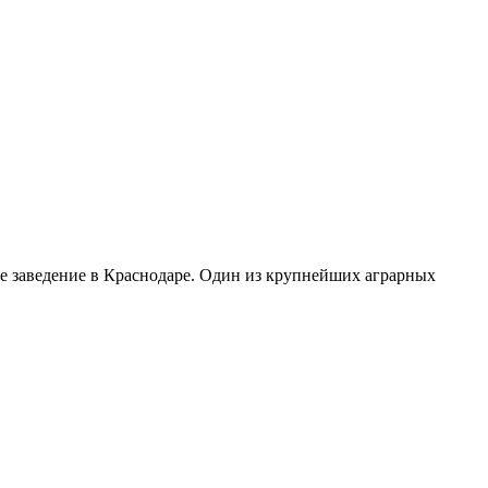
 заведение в Краснодаре. Один из крупнейших аграрных