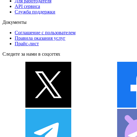
Для работодателя
API сервиса
Служба поддержки
Документы
Соглашение с пользователем
Правила оказания услуг
Прайс-лист
Следите за нами в соцсетях