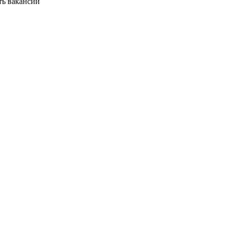
ть вакансии