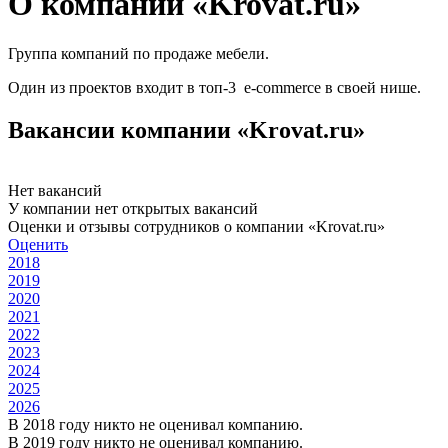
О компании «Krovat.ru»
Группа компаний по продаже мебели.
Один из проектов входит в топ-3 e-commerce в своей нише.
Вакансии компании «Krovat.ru»
Нет вакансий
У компании нет открытых вакансий
Оценки и отзывы сотрудников о компании «Krovat.ru»
Оценить
2018
2019
2020
2021
2022
2023
2024
2025
2026
В 2018 году никто не оценивал компанию.
В 2019 году никто не оценивал компанию.