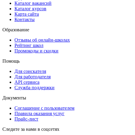
Каталог вакансий
Каталог курсов
Карта сайта
Контакты
Образование
Отзывы об онлайн-школах
Рейтинг школ
Промокоды и скидки
Помощь
Для соискателя
Для работодателя
API сервиса
Служба поддержки
Документы
Соглашение с пользователем
Правила оказания услуг
Прайс-лист
Следите за нами в соцсетях