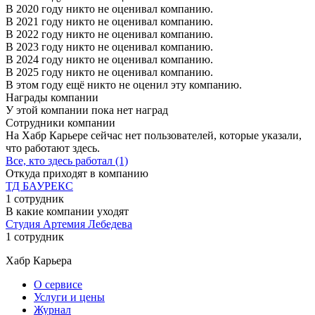
В 2020 году никто не оценивал компанию.
В 2021 году никто не оценивал компанию.
В 2022 году никто не оценивал компанию.
В 2023 году никто не оценивал компанию.
В 2024 году никто не оценивал компанию.
В 2025 году никто не оценивал компанию.
В этом году ещё никто не оценил эту компанию.
Награды компании
У этой компании пока нет наград
Сотрудники компании
На Хабр Карьере сейчас нет пользователей, которые указали,
что работают здесь.
Все, кто здесь работал (1)
Откуда приходят в компанию
ТД БАУРЕКС
1 сотрудник
В какие компании уходят
Студия Артемия Лебедева
1 сотрудник
Хабр Карьера
О сервисе
Услуги и цены
Журнал