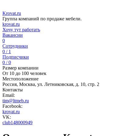
Krovat.ru
Группа компаний по продаже мебели.
krovat.ru
Хочу тут работать
Вакансии
0
Сотрудники
0 / 1
Подписчики
0 / 0
Размер компании
От 10 до 100 человек
Местоположение
Россия, Москва, ул. Летниковская, д. 10, стр. 2
Контакты
Email:
tim@ltmeb.ru
Facebook:
krovat.ru
VK:
club148000949