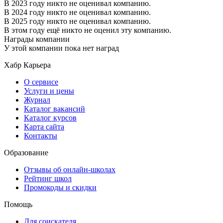
В 2023 году никто не оценивал компанию.
В 2024 году никто не оценивал компанию.
В 2025 году никто не оценивал компанию.
В этом году ещё никто не оценил эту компанию.
Награды компании
У этой компании пока нет наград
Хабр Карьера
О сервисе
Услуги и цены
Журнал
Каталог вакансий
Каталог курсов
Карта сайта
Контакты
Образование
Отзывы об онлайн-школах
Рейтинг школ
Промокоды и скидки
Помощь
Для соискателя