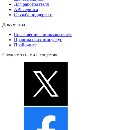
Для работодателя
API сервиса
Служба поддержки
Документы
Соглашение с пользователем
Правила оказания услуг
Прайс-лист
Следите за нами в соцсетях