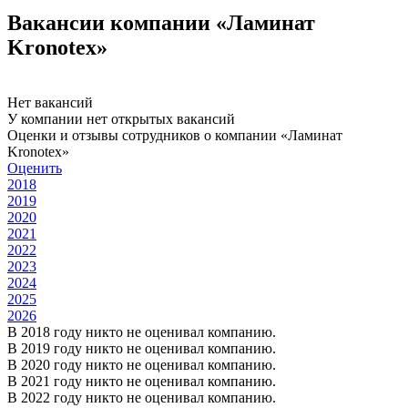
Вакансии компании «Ламинат
Kronotex»
Нет вакансий
У компании нет открытых вакансий
Оценки и отзывы сотрудников о компании «Ламинат
Kronotex»
Оценить
2018
2019
2020
2021
2022
2023
2024
2025
2026
В 2018 году никто не оценивал компанию.
В 2019 году никто не оценивал компанию.
В 2020 году никто не оценивал компанию.
В 2021 году никто не оценивал компанию.
В 2022 году никто не оценивал компанию.