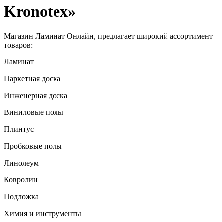
Kronotex»
Магазин Ламинат Онлайн, предлагает широкий ассортимент
товаров:
Ламинат
Паркетная доска
Инженерная доска
Виниловые полы
Плинтус
Пробковые полы
Линолеум
Ковролин
Подложка
Химия и инструменты