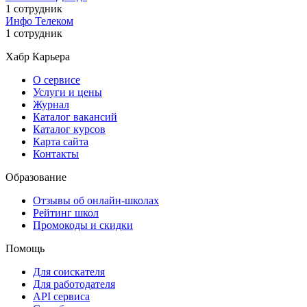
1 сотрудник
Инфо Телеком
1 сотрудник
Хабр Карьера
О сервисе
Услуги и цены
Журнал
Каталог вакансий
Каталог курсов
Карта сайта
Контакты
Образование
Отзывы об онлайн-школах
Рейтинг школ
Промокоды и скидки
Помощь
Для соискателя
Для работодателя
API сервиса