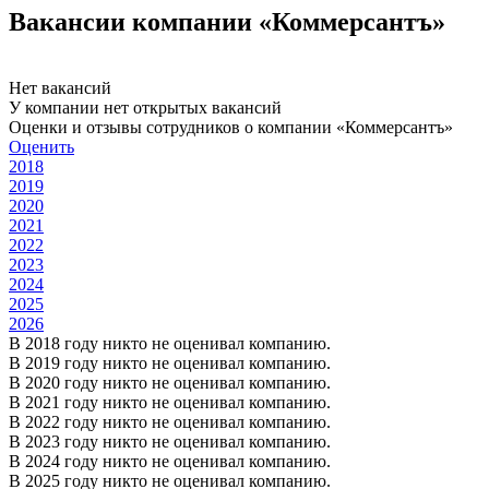
Вакансии компании «Коммерсантъ»
Нет вакансий
У компании нет открытых вакансий
Оценки и отзывы сотрудников о компании «Коммерсантъ»
Оценить
2018
2019
2020
2021
2022
2023
2024
2025
2026
В 2018 году никто не оценивал компанию.
В 2019 году никто не оценивал компанию.
В 2020 году никто не оценивал компанию.
В 2021 году никто не оценивал компанию.
В 2022 году никто не оценивал компанию.
В 2023 году никто не оценивал компанию.
В 2024 году никто не оценивал компанию.
В 2025 году никто не оценивал компанию.