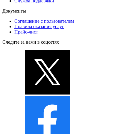
Служба поддержки
Документы
Соглашение с пользователем
Правила оказания услуг
Прайс-лист
Следите за нами в соцсетях