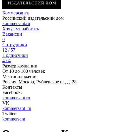
Коммерсантъ
Российский издательский дом
kommersant.ru
Хочу тут работать
Вакансии
0
Сотрудники
12 / 57
Подписчики
4 / 4
Размер компании
От 10 до 100 человек
Местоположение
Россия, Москва, Рублевское ш., д. 28
Контакты
Facebook:
kommersant.ru
VK:
kommersant_ru
Twitter:
kommersant