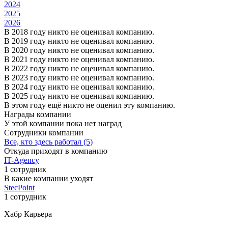
2024
2025
2026
В 2018 году никто не оценивал компанию.
В 2019 году никто не оценивал компанию.
В 2020 году никто не оценивал компанию.
В 2021 году никто не оценивал компанию.
В 2022 году никто не оценивал компанию.
В 2023 году никто не оценивал компанию.
В 2024 году никто не оценивал компанию.
В 2025 году никто не оценивал компанию.
В этом году ещё никто не оценил эту компанию.
Награды компании
У этой компании пока нет наград
Сотрудники компании
Все, кто здесь работал (5)
Откуда приходят в компанию
IT-Agency
1 сотрудник
В какие компании уходят
StecPoint
1 сотрудник
Хабр Карьера