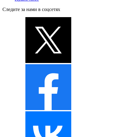
Следите за нами в соцсетях