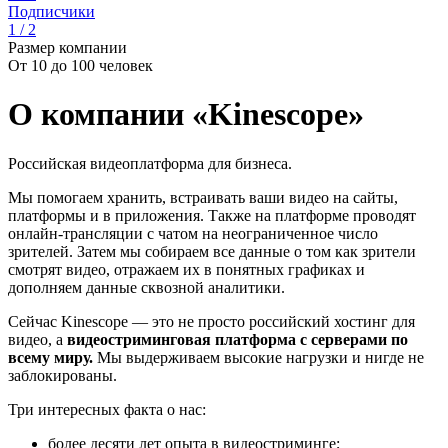
Подписчики
1 / 2
Размер компании
От 10 до 100 человек
О компании «Kinescope»
Российская видеоплатформа для бизнеса.
Мы помогаем хранить, встраивать ваши видео на сайты,
платформы и в приложения. Также на платформе проводят
онлайн-трансляции с чатом на неограниченное число
зрителей. Затем мы собираем все данные о том как зрители
смотрят видео, отражаем их в понятных графиках и
дополняем данные сквозной аналитики.
Сейчас Kinescope — это не просто российский хостинг для
видео, а
видеостриминговая платформа с серверами по
всему миру.
Мы выдерживаем высокие нагрузки и нигде не
заблокированы.
Три интересных факта о нас:
более десяти лет опыта в видеостриминге;