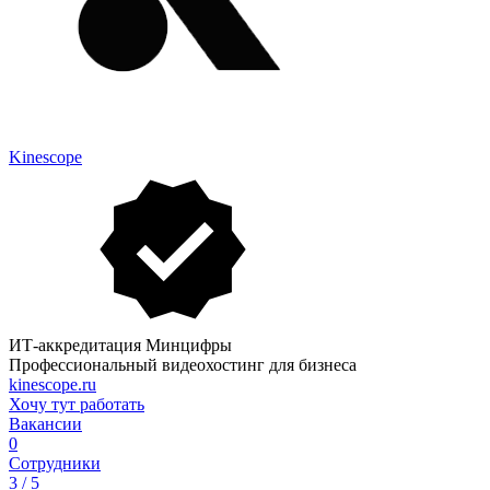
Kinescope
ИТ-аккредитация Минцифры
Профессиональный видеохостинг для бизнеса
kinescope.ru
Хочу тут работать
Вакансии
0
Сотрудники
3 / 5