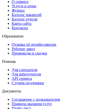
О сервисе
Услуги и цены
Журнал
Каталог вакансий
Каталог курсов
Карта сайта
Контакты
Образование
Отзывы об онлайн-школах
Рейтинг школ
Промокоды и скидки
Помощь
Для соискателя
Для работодателя
API сервиса
Служба поддержки
Документы
Соглашение с пользователем
Правила оказания услуг
Прайс-лист