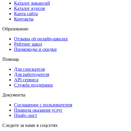
Каталог вакансий
Каталог курсов
Карта сайта
Контакты
Образование
Отзывы об онлайн-школах
Рейтинг школ
Промокоды и скидки
Помощь
Для соискателя
Для работодателя
API сервиса
Служба поддержки
Документы
Соглашение с пользователем
Правила оказания услуг
Прайс-лист
Следите за нами в соцсетях