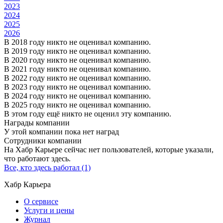
2023
2024
2025
2026
В 2018 году никто не оценивал компанию.
В 2019 году никто не оценивал компанию.
В 2020 году никто не оценивал компанию.
В 2021 году никто не оценивал компанию.
В 2022 году никто не оценивал компанию.
В 2023 году никто не оценивал компанию.
В 2024 году никто не оценивал компанию.
В 2025 году никто не оценивал компанию.
В этом году ещё никто не оценил эту компанию.
Награды компании
У этой компании пока нет наград
Сотрудники компании
На Хабр Карьере сейчас нет пользователей, которые указали,
что работают здесь.
Все, кто здесь работал (1)
Хабр Карьера
О сервисе
Услуги и цены
Журнал