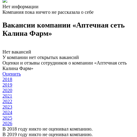
Нет информации
Компания пока ничего не рассказала о себе
Вакансии компании «Аптечная сеть
Калина Фарм»
Нет вакансий
У компании нет открытых вакансий
Оценки и отзывы сотрудников о компании «Аптечная сеть
Калина Фарм»
Оценить
2018
2019
2020
2021
2022
2023
2024
2025
2026
В 2018 году никто не оценивал компанию.
В 2019 году никто не оценивал компанию.