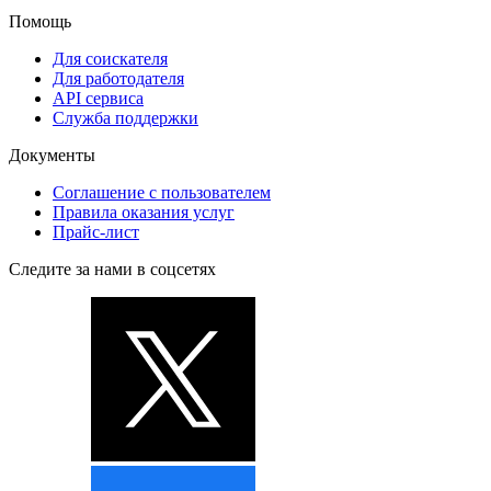
Помощь
Для соискателя
Для работодателя
API сервиса
Служба поддержки
Документы
Соглашение с пользователем
Правила оказания услуг
Прайс-лист
Следите за нами в соцсетях