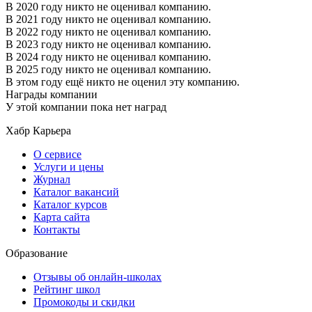
В 2020 году никто не оценивал компанию.
В 2021 году никто не оценивал компанию.
В 2022 году никто не оценивал компанию.
В 2023 году никто не оценивал компанию.
В 2024 году никто не оценивал компанию.
В 2025 году никто не оценивал компанию.
В этом году ещё никто не оценил эту компанию.
Награды компании
У этой компании пока нет наград
Хабр Карьера
О сервисе
Услуги и цены
Журнал
Каталог вакансий
Каталог курсов
Карта сайта
Контакты
Образование
Отзывы об онлайн-школах
Рейтинг школ
Промокоды и скидки