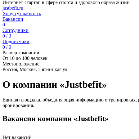
Интернет-стартап в сфере спорта и здорового образа жизни
justbefit.ru
Хочу тут работать
Вакансии
0
Сотрудники
0 / 3
Подписчики
0 / 0
Размер компании
От 10 до 100 человек
Местоположение
Россия, Москва, Пятницкая ул.
О компании «Justbefit»
Единая площадка, объединяющая информацию о тренировках, р
бронирования.
Вакансии компании «Justbefit»
Нет вакансий