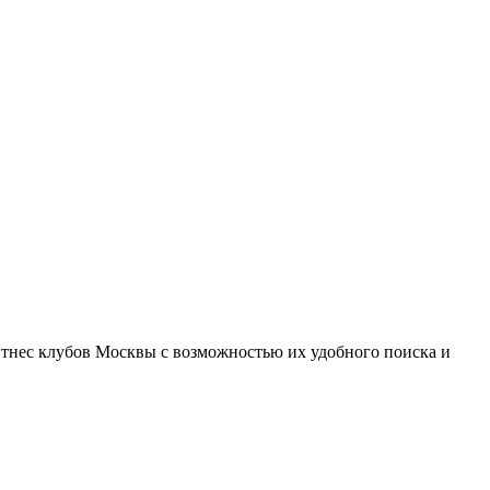
тнес клубов Москвы с возможностью их удобного поиска и