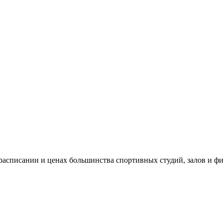
асписании и ценах большинства спортивных студий, залов и фи