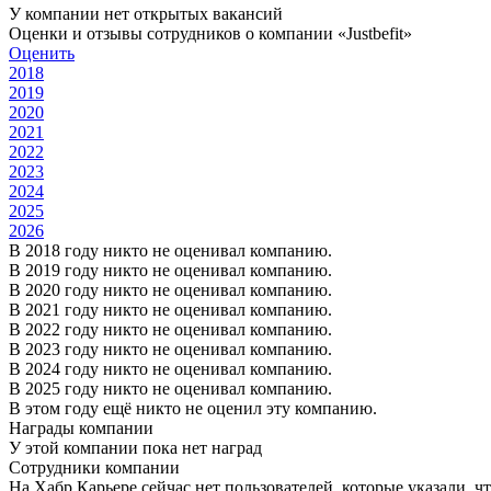
У компании нет открытых вакансий
Оценки и отзывы сотрудников о компании «Justbefit»
Оценить
2018
2019
2020
2021
2022
2023
2024
2025
2026
В 2018 году никто не оценивал компанию.
В 2019 году никто не оценивал компанию.
В 2020 году никто не оценивал компанию.
В 2021 году никто не оценивал компанию.
В 2022 году никто не оценивал компанию.
В 2023 году никто не оценивал компанию.
В 2024 году никто не оценивал компанию.
В 2025 году никто не оценивал компанию.
В этом году ещё никто не оценил эту компанию.
Награды компании
У этой компании пока нет наград
Сотрудники компании
На Хабр Карьере сейчас нет пользователей, которые указали, чт