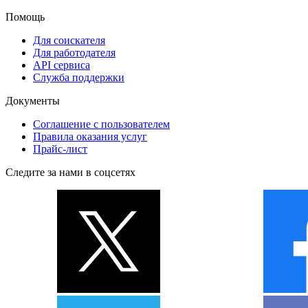
Помощь
Для соискателя
Для работодателя
API сервиса
Служба поддержки
Документы
Соглашение с пользователем
Правила оказания услуг
Прайс-лист
Следите за нами в соцсетях