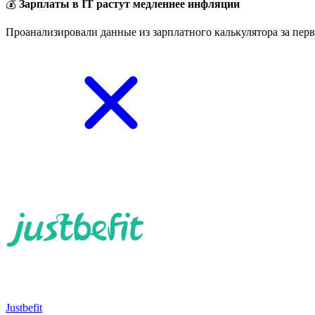
💰
Зарплаты в IT растут медленнее инфляции
Проанализировали данные из зарплатного калькулятора за перв
Justbefit