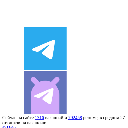
Сейчас на сайте
1316
вакансий и
792458
резюме, в среднем 27
откликов на вакансию
© Habr