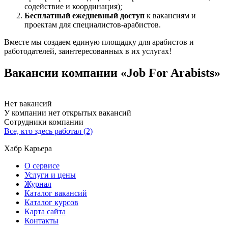
содействие и координация)
;
Бесплатный ежедневный доступ
к вакансиям и
проектам для специалистов-арабистов.
Вместе мы создаем единую площадку для арабистов и
работодателей, заинтересованных в их услугах!
Вакансии компании «Job For Arabists»
Нет вакансий
У компании нет открытых вакансий
Сотрудники компании
Все, кто здесь работал (2)
Хабр Карьера
О сервисе
Услуги и цены
Журнал
Каталог вакансий
Каталог курсов
Карта сайта
Контакты