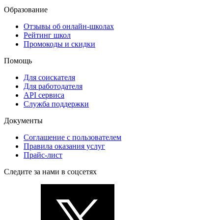
Образование
Отзывы об онлайн-школах
Рейтинг школ
Промокоды и скидки
Помощь
Для соискателя
Для работодателя
API сервиса
Служба поддержки
Документы
Соглашение с пользователем
Правила оказания услуг
Прайс-лист
Следите за нами в соцсетях