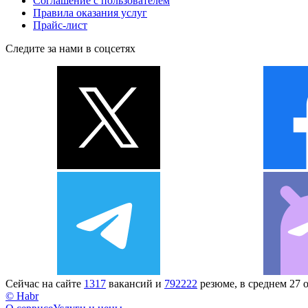
Соглашение с пользователем
Правила оказания услуг
Прайс-лист
Следите за нами в соцсетях
Сейчас на сайте
1317
вакансий и
792222
резюме, в среднем 27 
© Habr