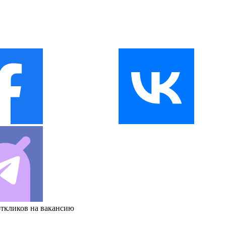
откликов на вакансию