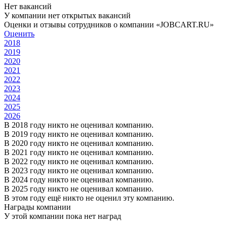
Нет вакансий
У компании нет открытых вакансий
Оценки и отзывы сотрудников о компании «JOBCART.RU»
Оценить
2018
2019
2020
2021
2022
2023
2024
2025
2026
В 2018 году никто не оценивал компанию.
В 2019 году никто не оценивал компанию.
В 2020 году никто не оценивал компанию.
В 2021 году никто не оценивал компанию.
В 2022 году никто не оценивал компанию.
В 2023 году никто не оценивал компанию.
В 2024 году никто не оценивал компанию.
В 2025 году никто не оценивал компанию.
В этом году ещё никто не оценил эту компанию.
Награды компании
У этой компании пока нет наград