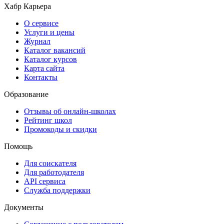
Хабр Карьера
О сервисе
Услуги и цены
Журнал
Каталог вакансий
Каталог курсов
Карта сайта
Контакты
Образование
Отзывы об онлайн-школах
Рейтинг школ
Промокоды и скидки
Помощь
Для соискателя
Для работодателя
API сервиса
Служба поддержки
Документы