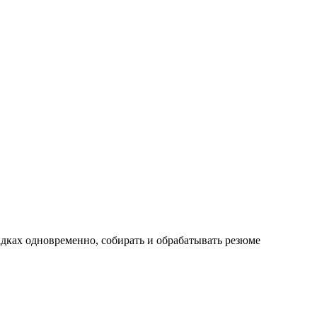
дках одновременно, собирать и обрабатывать резюме