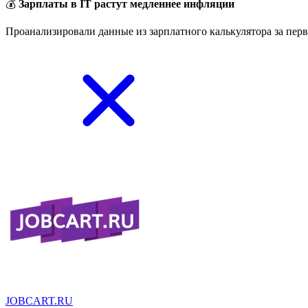
💰
Зарплаты в IT растут медленнее инфляции
Проанализировали данные из зарплатного калькулятора за перв
JOBCART.RU