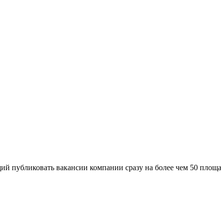
й публиковать вакансии компании сразу на более чем 50 площа