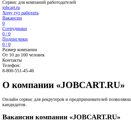
Сервис для компаний работодателей
jobcart.ru
Хочу тут работать
Вакансии
0
Сотрудники
0 / 0
Подписчики
0 / 0
Размер компании
От 10 до 100 человек
Контакты
Телефон:
8-800-551-45-46
О компании «JOBCART.RU»
Онлайн сервис для рекрутеров и предпринимателей позволяющи
кандидатов.
Вакансии компании «JOBCART.RU»