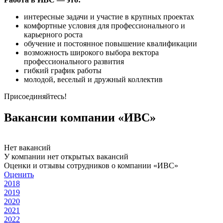
интересные задачи и участие в крупных проектах
комфортные условия для профессионального и
карьерного роста
обучение и постоянное повышение квалификации
возможность широкого выбора вектора
профессионального развития
гибкий график работы
молодой, веселый и дружный коллектив
Присоединяйтесь!
Вакансии компании «ИВС»
Нет вакансий
У компании нет открытых вакансий
Оценки и отзывы сотрудников о компании «ИВС»
Оценить
2018
2019
2020
2021
2022