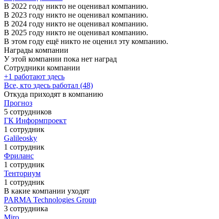
В 2022 году никто не оценивал компанию.
В 2023 году никто не оценивал компанию.
В 2024 году никто не оценивал компанию.
В 2025 году никто не оценивал компанию.
В этом году ещё никто не оценил эту компанию.
Награды компании
У этой компании пока нет наград
Сотрудники компании
+1 работают здесь
Все, кто здесь работал (48)
Откуда приходят в компанию
Прогноз
5 сотрудников
ГК Информпроект
1 сотрудник
Galileosky
1 сотрудник
Фриланс
1 сотрудник
Тенториум
1 сотрудник
В какие компании уходят
PARMA Technologies Group
3 сотрудника
Miro