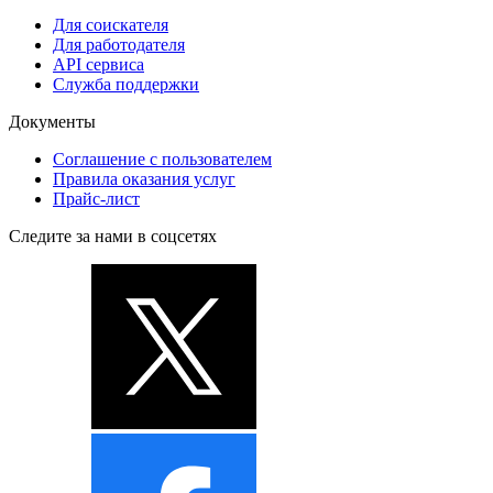
Для соискателя
Для работодателя
API сервиса
Служба поддержки
Документы
Соглашение с пользователем
Правила оказания услуг
Прайс-лист
Следите за нами в соцсетях