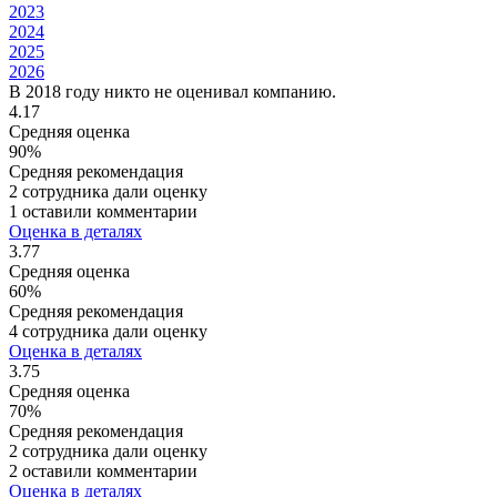
2023
2024
2025
2026
В 2018 году никто не оценивал компанию.
4.17
Средняя оценка
90%
Средняя рекомендация
2 сотрудника дали оценку
1 оставили комментарии
Оценка в деталях
3.77
Средняя оценка
60%
Средняя рекомендация
4 сотрудника дали оценку
Оценка в деталях
3.75
Средняя оценка
70%
Средняя рекомендация
2 сотрудника дали оценку
2 оставили комментарии
Оценка в деталях