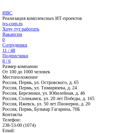
ИВС
Реализация комплексных ИТ-проектов
ivs-corp.ru
Хочу тут работать
Вакансии
0
Сотрудники
11 / 48
Подписчики
8 / 6
Размер компании
От 100 до 1000 человек
Местоположение
Россия, Пермь, ул. Островского, д. 65
Россия, Пермь, ул. Тимирязева, д. 24
Россия, Березники, ул. Юбилейная, д. 46
Россия, Соликамск, ул. 20 лет Победы, д. 165
Россия, Ижевск, ул. 50 лет Пионерии, д. 20
Россия, Пермь, Бульвар Гагарина, 70Б
Контакты
Телефон:
238-53-00 (1074)
Email: