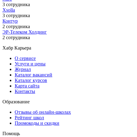
3 сотрудника
Xsolla
3 сотрудника
Контур
2 сотрудника
ЭР-Телеком Холдинг
2 сотрудника
Хабр Карьера
О сервисе
Услуги и цены
Журнал
Каталог вакансий
Каталог курсов
Карта сайта
Контакты
Образование
Отзывы об онлайн-школах
Рейтинг школ
Промокоды и скидки
Помощь