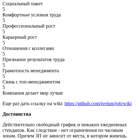
Социальный пакет
5
Комфортные условия труда
5
Профессиональный рост
5
Карьерный рост
5
Отношения с коллегами
5
Признание результатов труда
5
Грамотность менеджмента
5
Связь с топ-менеджментом
5
Компания делает мир лучше
Еще раз дать ссылку на wiki:
https://github.com/ivelum/job/wiki
Достоинства
Действительно свободный график и никаких ежедневных
стендапов. Как следствие - нет ограничения по часовым
зонам. Причем ЗП не зависит от места, в котором живешь.