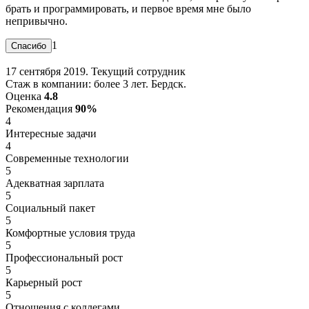
брать и программировать, и первое время мне было
непривычно.
1
17 сентября 2019. Текущий сотрудник
Стаж в компании: более 3 лет. Бердск.
Оценка
4.8
Рекомендация
90%
4
Интересные задачи
4
Современные технологии
5
Адекватная зарплата
5
Социальный пакет
5
Комфортные условия труда
5
Профессиональный рост
5
Карьерный рост
5
Отношения с коллегами