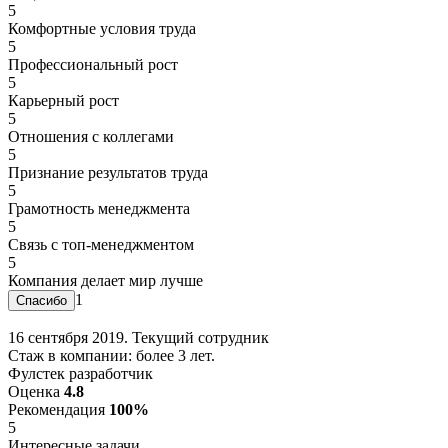
5
Комфортные условия труда
5
Профессиональный рост
5
Карьерный рост
5
Отношения с коллегами
5
Признание результатов труда
5
Грамотность менеджмента
5
Связь с топ-менеджментом
5
Компания делает мир лучше
1
16 сентября 2019. Текущий сотрудник
Стаж в компании: более 3 лет.
Фулстек разработчик
Оценка
4.8
Рекомендация
100%
5
Интересные задачи