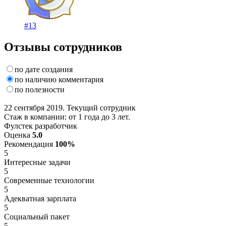
#13
Отзывы сотрудников
по дате создания
по наличию комментария
по полезности
22 сентября 2019. Текущий сотрудник
Стаж в компании: от 1 года до 3 лет.
Фулстек разработчик
Оценка
5.0
Рекомендация
100%
5
Интересные задачи
5
Современные технологии
5
Адекватная зарплата
5
Социальный пакет
5