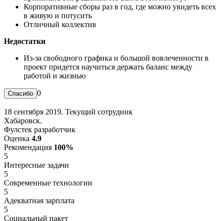
Корпоративные сборы раз в год, где можно увидеть всех
в живую и потусить
Отличный коллектив
Недостатки
Из-за свободного графика и большой вовлеченности в
проект придется научиться держать баланс между
работой и жизнью
0
18 сентября 2019. Текущий сотрудник
Хабаровск.
Фулстек разработчик
Оценка
4.9
Рекомендация
100%
5
Интересные задачи
5
Современные технологии
5
Адекватная зарплата
5
Социальный пакет