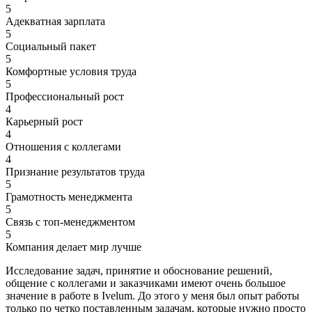
5
Адекватная зарплата
5
Социальный пакет
5
Комфортные условия труда
5
Профессиональный рост
4
Карьерный рост
4
Отношения с коллегами
4
Признание результатов труда
5
Грамотность менеджмента
5
Связь с топ-менеджментом
5
Компания делает мир лучше
Исследование задач, принятие и обоснование решений,
общение с коллегами и заказчиками имеют очень большое
значение в работе в Ivelum. До этого у меня был опыт работы
только по четко поставленным задачам, которые нужно просто