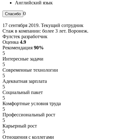
Английский язык
0
17 сентября 2019. Текущий сотрудник
Стаж в компании: более 3 лет. Воронеж.
Фулстек разработчик
Оценка
4.9
Рекомендация
90%
5
Интересные задачи
5
Современные технологии
5
Адекватная зарплата
5
Социальный пакет
5
Комфортные условия труда
5
Профессиональный рост
5
Карьерный рост
5
Отношения с коллегами