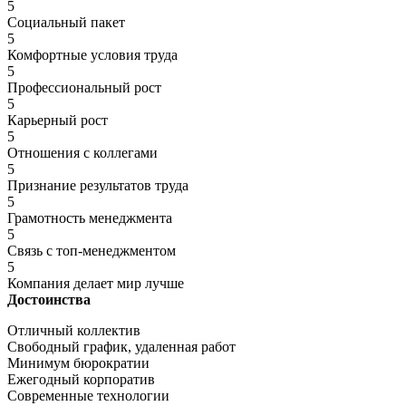
5
Социальный пакет
5
Комфортные условия труда
5
Профессиональный рост
5
Карьерный рост
5
Отношения с коллегами
5
Признание результатов труда
5
Грамотность менеджмента
5
Связь с топ-менеджментом
5
Компания делает мир лучше
Достоинства
Отличный коллектив
Свободный график, удаленная работ
Минимум бюрократии
Ежегодный корпоратив
Современные технологии