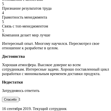
5
Признание результатов труда
4
Грамотность менеджмента
5
Связь с топ-менеджментом
5
Компания делает мир лучше
Интересный опыт. Многому научился. Пересмотрел свое
отношение к разработке в целом.
Достоинства
Хорошая атмосфера. Высокое доверие ко всем
сотрудникам. Интересные задачи. Хорошо поставленный цикл
разработки с минимальным временем доставки продукта.
Недостатки
Затрудняюсь ответить
1
16 сентября 2019. Текущий сотрудник