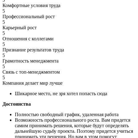
Комфортные условия труда
5
Профессиональный рост
5
Карьерный рост
5
Отношения с коллегами
5
Признание результатов труда
5
Грамотность менеджмента
5
Связь с топ-менеджментом
5
Компания делает мир лучше
Шикарное место, не зря хотел попасть сюда
Достоинства
Полностью свободный график, удаленная работа
Возможность профессионального роста. Вам придется
самим принимать решения, которые будут определять
дальнейшую судьбу проекта. Поэтому придется учиться
принимать эти решения. Но вам в этом помогут