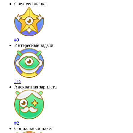
Средняя оценка
#9
Интересные задачи
#15
Адекватная зарплата
#2
Социальный пакет