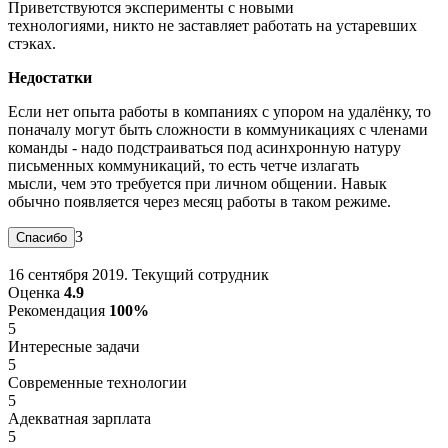
Приветствуются эксперименты с новыми
технологиями, никто не заставляет работать на устаревших
стэках.
Недостатки
Если нет опыта работы в компаниях с упором на удалёнку, то
поначалу могут быть сложности в коммуникациях с членами
команды - надо подстраиваться под асинхронную натуру
письменных коммуникаций, то есть четче излагать
мысли, чем это требуется при личном общении. Навык
обычно появляется через месяц работы в таком режиме.
3
16 сентября 2019. Текущий сотрудник
Оценка
4.9
Рекомендация
100%
5
Интересные задачи
5
Современные технологии
5
Адекватная зарплата
5