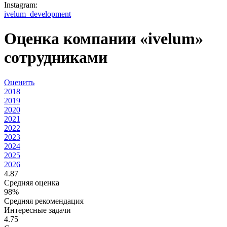
Instagram:
ivelum_development
Оценка компании «ivelum»
сотрудниками
Оценить
2018
2019
2020
2021
2022
2023
2024
2025
2026
4.87
Средняя оценка
98%
Средняя рекомендация
Интересные задачи
4.75