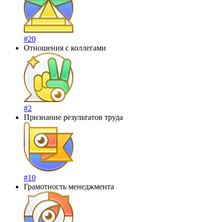
#20
Отношения с коллегами
#2
Признание результатов труда
#10
Грамотность менеджмента