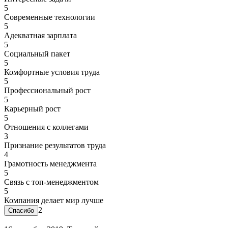
5
Современные технологии
5
Адекватная зарплата
5
Социальный пакет
5
Комфортные условия труда
5
Профессиональный рост
5
Карьерный рост
5
Отношения с коллегами
3
Признание результатов труда
4
Грамотность менеджмента
5
Связь с топ-менеджментом
5
Компания делает мир лучше
2