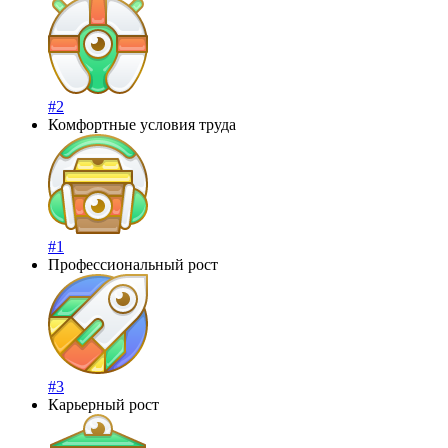
#2
Комфортные условия труда
#1
Профессиональный рост
#3
Карьерный рост