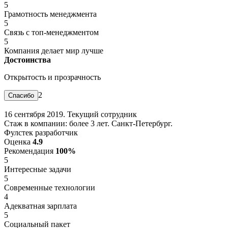
5
Грамотность менеджмента
5
Связь с топ-менеджментом
5
Компания делает мир лучше
Достоинства
Открытость и прозрачность
2
16 сентября 2019. Текущий сотрудник
Стаж в компании: более 3 лет. Санкт-Петербург.
Фулстек разработчик
Оценка
4.9
Рекомендация
100%
5
Интересные задачи
5
Современные технологии
4
Адекватная зарплата
5
Социальный пакет