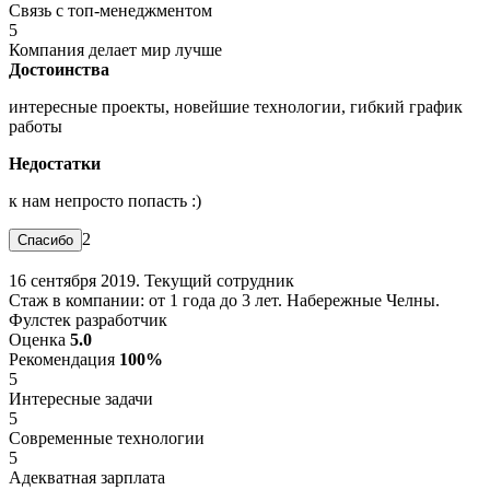
Связь с топ-менеджментом
5
Компания делает мир лучше
Достоинства
интересные проекты, новейшие технологии, гибкий график
работы
Недостатки
к нам непросто попасть :)
2
16 сентября 2019. Текущий сотрудник
Стаж в компании: от 1 года до 3 лет. Набережные Челны.
Фулстек разработчик
Оценка
5.0
Рекомендация
100%
5
Интересные задачи
5
Современные технологии
5
Адекватная зарплата