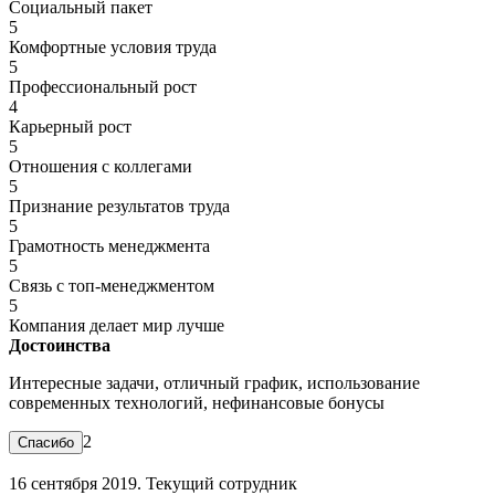
Социальный пакет
5
Комфортные условия труда
5
Профессиональный рост
4
Карьерный рост
5
Отношения с коллегами
5
Признание результатов труда
5
Грамотность менеджмента
5
Связь с топ-менеджментом
5
Компания делает мир лучше
Достоинства
Интересные задачи, отличный график, использование
современных технологий, нефинансовые бонусы
2
16 сентября 2019. Текущий сотрудник