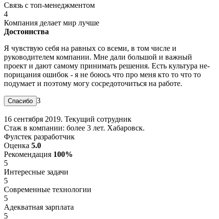
Связь с топ-менеджментом
4
Компания делает мир лучше
Достоинства
Я чувствую себя на равных со всеми, в том числе и
руководителем компании. Мне дали большой и важный
проект и дают самому принимать решения. Есть культура не-
порицания ошибок - я не боюсь что про меня кто то что то
подумает и поэтому могу сосредоточиться на работе.
3
16 сентября 2019. Текущий сотрудник
Стаж в компании: более 3 лет. Хабаровск.
Фулстек разработчик
Оценка
5.0
Рекомендация
100%
5
Интересные задачи
5
Современные технологии
5
Адекватная зарплата
5