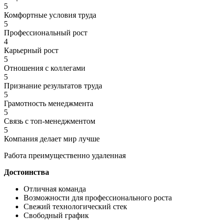
5
Комфортные условия труда
5
Профессиональный рост
4
Карьерный рост
5
Отношения с коллегами
5
Признание результатов труда
5
Грамотность менеджмента
5
Связь с топ-менеджментом
5
Компания делает мир лучше
Работа преимущественно удаленная
Достоинства
Отличная команда
Возможности для профессионального роста
Свежий технологический стек
Свободный график