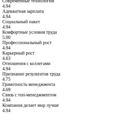
Современные технологии
4.94
Адекватная зарплата
4.94
Социальный пакет
4.94
Комфортные условия труда
5.00
Профессиональный рост
4.94
Карьерный рост
4.63
Отношения с коллегами
4.94
Признание результатов труда
4.75
Грамотность менеджмента
4.69
Связь с топ-менеджментом
4.94
Компания делает мир лучше
4.94