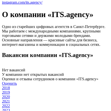
instagram.com/its.agency/
О компании «ITS.agency»
Одно из старейших цифровых агентств в Санкт-Петербурге.
Мы работаем с международными компаниями, крупными
торговыми сетями и дерзкими молодыми брендами.
Основные направления — красивые сайты для бизнеса,
интернет-магазины и коммуникации в социальных сетях.
Вакансии компании «ITS.agency»
Нет вакансий
У компании нет открытых вакансий
Оценки и отзывы сотрудников о компании «ITS.agency»
Оценить
2018
2019
2020
2021
2022
2023