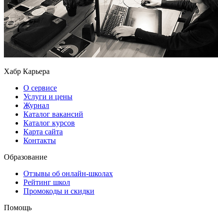
Хабр Карьера
О сервисе
Услуги и цены
Журнал
Каталог вакансий
Каталог курсов
Карта сайта
Контакты
Образование
Отзывы об онлайн-школах
Рейтинг школ
Промокоды и скидки
Помощь