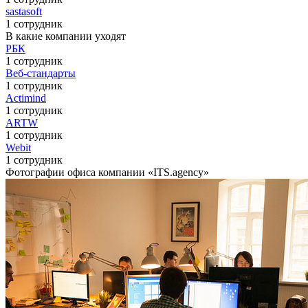
sastasoft
1 сотрудник
В какие компании уходят
РБК
1 сотрудник
Веб-стандарты
1 сотрудник
Actimind
1 сотрудник
ARTW
1 сотрудник
Webit
1 сотрудник
Фотографии офиса компании «ITS.agency»