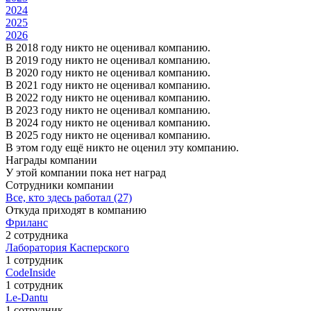
2024
2025
2026
В 2018 году никто не оценивал компанию.
В 2019 году никто не оценивал компанию.
В 2020 году никто не оценивал компанию.
В 2021 году никто не оценивал компанию.
В 2022 году никто не оценивал компанию.
В 2023 году никто не оценивал компанию.
В 2024 году никто не оценивал компанию.
В 2025 году никто не оценивал компанию.
В этом году ещё никто не оценил эту компанию.
Награды компании
У этой компании пока нет наград
Сотрудники компании
Все, кто здесь работал (27)
Откуда приходят в компанию
Фриланс
2 сотрудника
Лаборатория Касперского
1 сотрудник
CodeInside
1 сотрудник
Le-Dantu
1 сотрудник