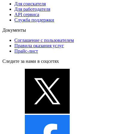
Для соискателя
Для работодателя
API сервиса
Служба поддержки
Документы
Соглашение с пользователем
Правила оказания услуг
Прайс-лист
Следите за нами в соцсетях