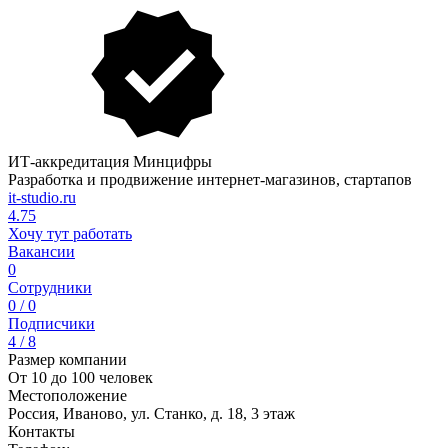
ИТ-аккредитация Минцифры
Разработка и продвижение интернет-магазинов, стартапов
it-studio.ru
4.75
Хочу тут работать
Вакансии
0
Сотрудники
0 / 0
Подписчики
4 / 8
Размер компании
От 10 до 100 человек
Местоположение
Россия, Иваново, ул. Станко, д. 18, 3 этаж
Контакты