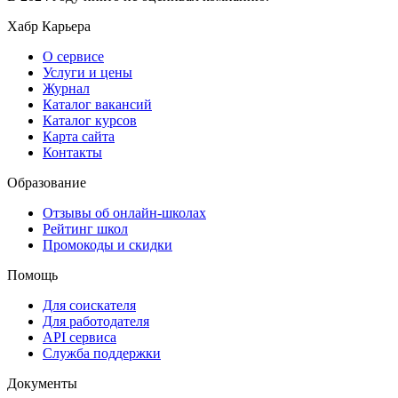
Хабр Карьера
О сервисе
Услуги и цены
Журнал
Каталог вакансий
Каталог курсов
Карта сайта
Контакты
Образование
Отзывы об онлайн-школах
Рейтинг школ
Промокоды и скидки
Помощь
Для соискателя
Для работодателя
API сервиса
Служба поддержки
Документы