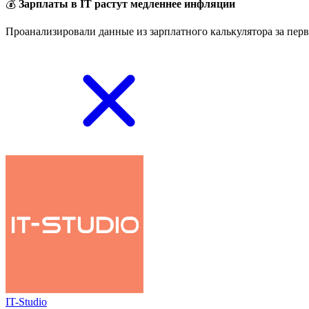
💰
Зарплаты в IT растут медленнее инфляции
Проанализировали данные из зарплатного калькулятора за перв
IT-Studio