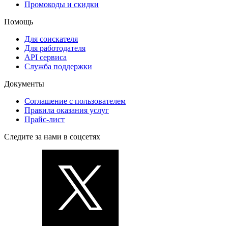
Промокоды и скидки
Помощь
Для соискателя
Для работодателя
API сервиса
Служба поддержки
Документы
Соглашение с пользователем
Правила оказания услуг
Прайс-лист
Следите за нами в соцсетях