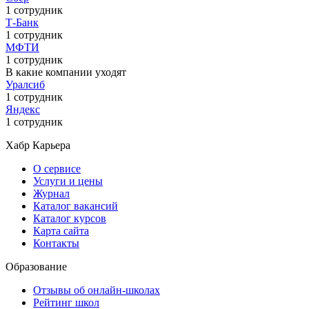
1 сотрудник
Т-Банк
1 сотрудник
МФТИ
1 сотрудник
В какие компании уходят
Уралсиб
1 сотрудник
Яндекс
1 сотрудник
Хабр Карьера
О сервисе
Услуги и цены
Журнал
Каталог вакансий
Каталог курсов
Карта сайта
Контакты
Образование
Отзывы об онлайн-школах
Рейтинг школ