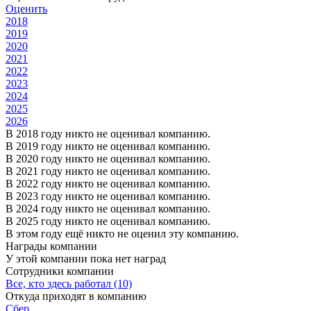
Оценить
2018
2019
2020
2021
2022
2023
2024
2025
2026
В 2018 году никто не оценивал компанию.
В 2019 году никто не оценивал компанию.
В 2020 году никто не оценивал компанию.
В 2021 году никто не оценивал компанию.
В 2022 году никто не оценивал компанию.
В 2023 году никто не оценивал компанию.
В 2024 году никто не оценивал компанию.
В 2025 году никто не оценивал компанию.
В этом году ещё никто не оценил эту компанию.
Награды компании
У этой компании пока нет наград
Сотрудники компании
Все, кто здесь работал (10)
Откуда приходят в компанию
Сбер