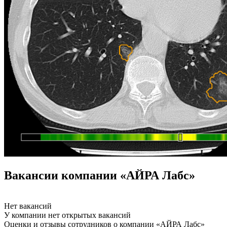
Вакансии компании «АЙРА Лабс»
Нет вакансий
У компании нет открытых вакансий
Оценки и отзывы сотрудников о компании «АЙРА Лабс»