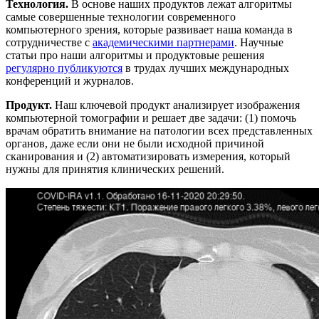
Технология.
В основе наших продуктов лежат алгоритмы
самые совершенные технологии современного
компьютерного зрения, которые развивает наша команда в
сотрудничестве с
академическими партнерами
. Научные
статьи про наши алгоритмы и продуктовые решения
регулярно публикуются
в трудах лучших международных
конференций и журналов.
Продукт.
Наш ключевой продукт анализирует изображения
компьютерной томографии и решает две задачи: (1) помочь
врачам обратить внимание на патологии всех представленных
органов, даже если они не были исходной причиной
сканирования и (2) автоматизировать измерения, который
нужны для принятия клинических решений.