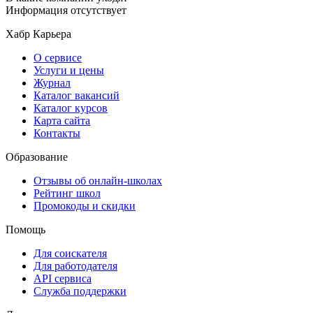
Информация отсутствует
Хабр Карьера
О сервисе
Услуги и цены
Журнал
Каталог вакансий
Каталог курсов
Карта сайта
Контакты
Образование
Отзывы об онлайн-школах
Рейтинг школ
Промокоды и скидки
Помощь
Для соискателя
Для работодателя
API сервиса
Служба поддержки