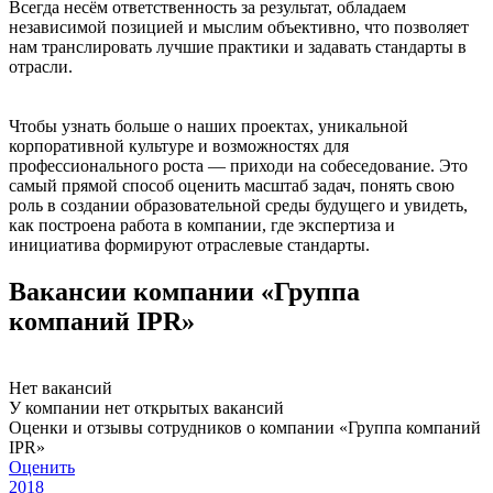
Всегда несём ответственность за результат, обладаем
независимой позицией и мыслим объективно, что позволяет
нам транслировать лучшие практики и задавать стандарты в
отрасли.
Чтобы узнать больше о наших проектах, уникальной
корпоративной культуре и возможностях для
профессионального роста — приходи на собеседование. Это
самый прямой способ оценить масштаб задач, понять свою
роль в создании образовательной среды будущего и увидеть,
как построена работа в компании, где экспертиза и
инициатива формируют отраслевые стандарты.
Вакансии компании «Группа
компаний IPR»
Нет вакансий
У компании нет открытых вакансий
Оценки и отзывы сотрудников о компании «Группа компаний
IPR»
Оценить
2018