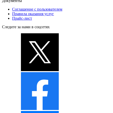
Документы
Соглашение с пользователем
Правила оказания услуг
Прайс-лист
Следите за нами в соцсетях