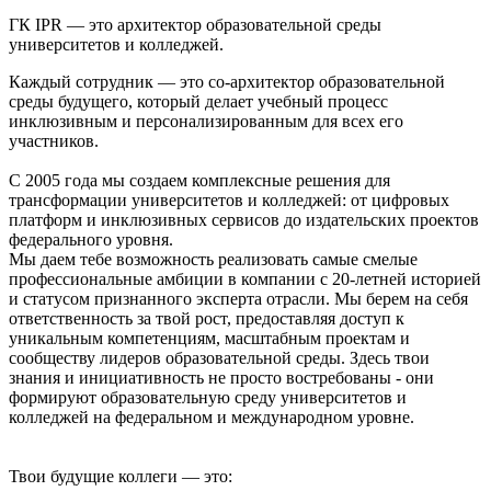
ГК IPR — это архитектор образовательной среды
университетов и колледжей.
Каждый сотрудник — это со-архитектор образовательной
среды будущего, который делает учебный процесс
инклюзивным и персонализированным для всех его
участников.
С 2005 года мы создаем комплексные решения для
трансформации университетов и колледжей: от цифровых
платформ и инклюзивных сервисов до издательских проектов
федерального уровня.
Мы даем тебе возможность реализовать самые смелые
профессиональные амбиции в компании с 20-летней историей
и статусом признанного эксперта отрасли. Мы берем на себя
ответственность за твой рост, предоставляя доступ к
уникальным компетенциям, масштабным проектам и
сообществу лидеров образовательной среды. Здесь твои
знания и инициативность не просто востребованы - они
формируют образовательную среду университетов и
колледжей на федеральном и международном уровне.
Твои будущие коллеги — это: