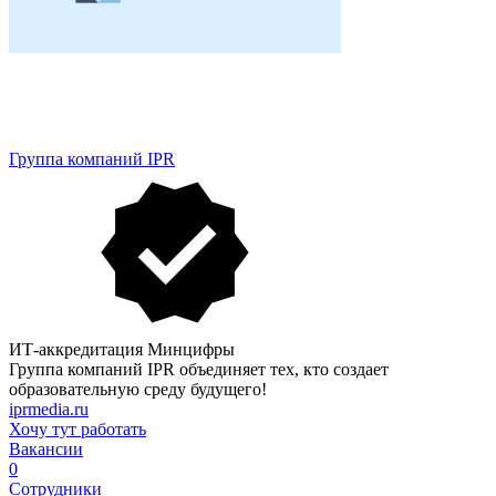
Группа компаний IPR
ИТ-аккредитация Минцифры
Группа компаний IPR объединяет тех, кто создает
образовательную среду будущего!
iprmedia.ru
Хочу тут работать
Вакансии
0
Сотрудники