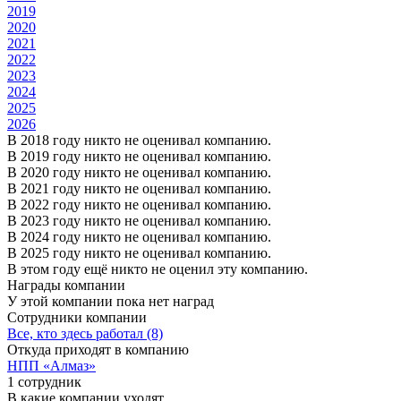
2019
2020
2021
2022
2023
2024
2025
2026
В 2018 году никто не оценивал компанию.
В 2019 году никто не оценивал компанию.
В 2020 году никто не оценивал компанию.
В 2021 году никто не оценивал компанию.
В 2022 году никто не оценивал компанию.
В 2023 году никто не оценивал компанию.
В 2024 году никто не оценивал компанию.
В 2025 году никто не оценивал компанию.
В этом году ещё никто не оценил эту компанию.
Награды компании
У этой компании пока нет наград
Сотрудники компании
Все, кто здесь работал (8)
Откуда приходят в компанию
НПП «Алмаз»
1 сотрудник
В какие компании уходят