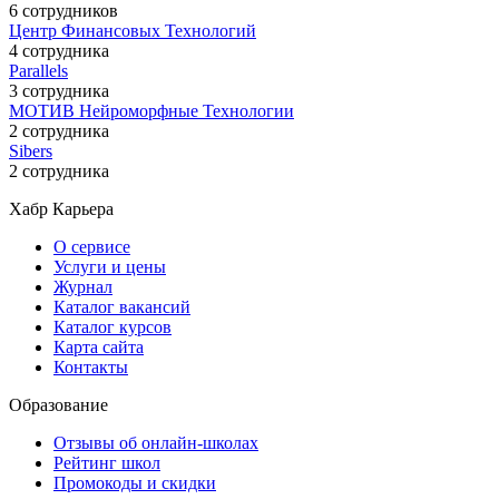
6 сотрудников
Центр Финансовых Технологий
4 сотрудника
Parallels
3 сотрудника
МОТИВ Нейроморфные Технологии
2 сотрудника
Sibers
2 сотрудника
Хабр Карьера
О сервисе
Услуги и цены
Журнал
Каталог вакансий
Каталог курсов
Карта сайта
Контакты
Образование
Отзывы об онлайн-школах
Рейтинг школ
Промокоды и скидки