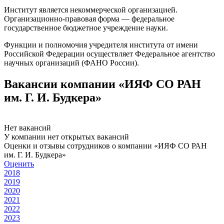
Институт является некоммерческой организацией.
Организационно-правовая форма — федеральное
государственное бюджетное учреждение науки.
Функции и полномочия учредителя института от имени
Российской Федерации осуществляет Федеральное агентство
научных организаций (ФАНО России).
Вакансии компании «ИЯФ СО РАН
им. Г. И. Будкера»
Нет вакансий
У компании нет открытых вакансий
Оценки и отзывы сотрудников о компании «ИЯФ СО РАН
им. Г. И. Будкера»
Оценить
2018
2019
2020
2021
2022
2023