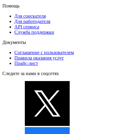
Помощь
Для соискателя
Для работодателя
API сервиса
Служба поддержки
Документы
Соглашение с пользователем
Правила оказания услуг
Прайс-лист
Следите за нами в соцсетях