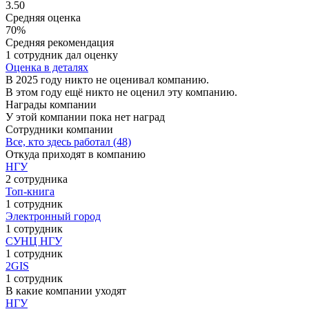
3.50
Средняя оценка
70%
Средняя рекомендация
1 сотрудник дал оценку
Оценка в деталях
В 2025 году никто не оценивал компанию.
В этом году ещё никто не оценил эту компанию.
Награды компании
У этой компании пока нет наград
Сотрудники компании
Все, кто здесь работал (48)
Откуда приходят в компанию
НГУ
2 сотрудника
Топ-книга
1 сотрудник
Электронный город
1 сотрудник
СУНЦ НГУ
1 сотрудник
2GIS
1 сотрудник
В какие компании уходят
НГУ