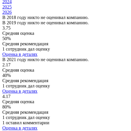
2024
2025
2026
В 2018 году никто не оценивал компанию.
В 2019 году никто не оценивал компанию.
3.75
Средняя оценка
50%
Средняя рекомендация
1 сотрудник дал оценку
Оценка в деталях
В 2021 году никто не оценивал компанию.
2.17
Средняя оценка
40%
Средняя рекомендация
1 сотрудник дал оценку
Оценка в деталях
4.17
Средняя оценка
80%
Средняя рекомендация
1 сотрудник дал оценку
1 оставил комментарии
Оценка в деталях