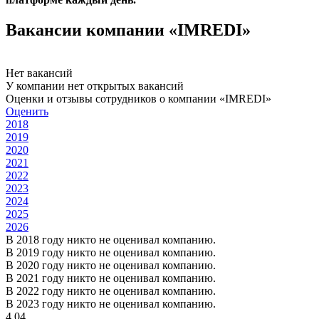
Вакансии компании «IMREDI»
Нет вакансий
У компании нет открытых вакансий
Оценки и отзывы сотрудников о компании «IMREDI»
Оценить
2018
2019
2020
2021
2022
2023
2024
2025
2026
В 2018 году никто не оценивал компанию.
В 2019 году никто не оценивал компанию.
В 2020 году никто не оценивал компанию.
В 2021 году никто не оценивал компанию.
В 2022 году никто не оценивал компанию.
В 2023 году никто не оценивал компанию.
4.04