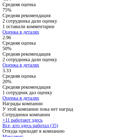
Средняя оценка
75%
Средняя рекомендация
2 сотрудника дали оценку
1 оставили комментарии
Оценка в деталях
2.96
Средняя оценка
50%
Средняя рекомендация
2 сотрудника дали оценку
Оценка в деталях
3.33
Средняя оценка
20%
Средняя рекомендация
1 сотрудник дал оценку
Оценка в деталях
Награды компании
У этой компании пока нет наград
Сотрудники компании
+11 работают здесь
Все, кто здесь работал (35)
Откуда приходят в компанию
Максавит