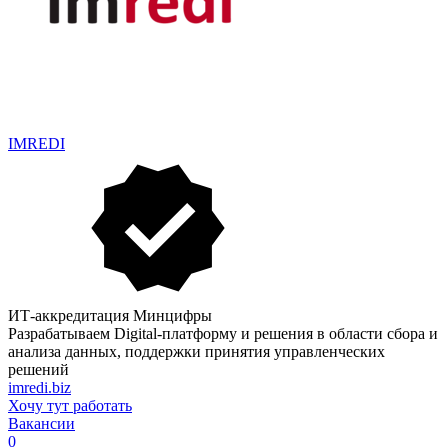
IMREDI
ИТ-аккредитация Минцифры
Разрабатываем Digital-платформу и решения в области сбора и
анализа данных, поддержки принятия управленческих
решений
imredi.biz
Хочу тут работать
Вакансии
0