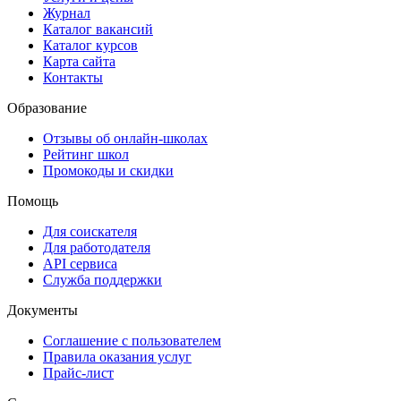
Журнал
Каталог вакансий
Каталог курсов
Карта сайта
Контакты
Образование
Отзывы об онлайн-школах
Рейтинг школ
Промокоды и скидки
Помощь
Для соискателя
Для работодателя
API сервиса
Служба поддержки
Документы
Соглашение с пользователем
Правила оказания услуг
Прайс-лист