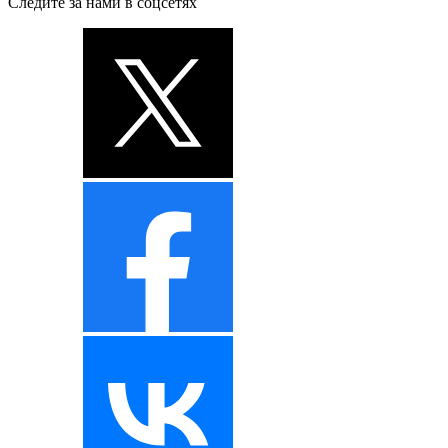
Следите за нами в соцсетях