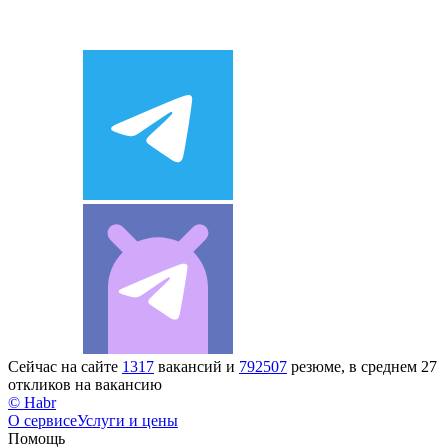
Сейчас на сайте
1317
вакансий и
792507
резюме, в среднем 27
откликов на вакансию
© Habr
О сервисе
Услуги и цены
Помощь