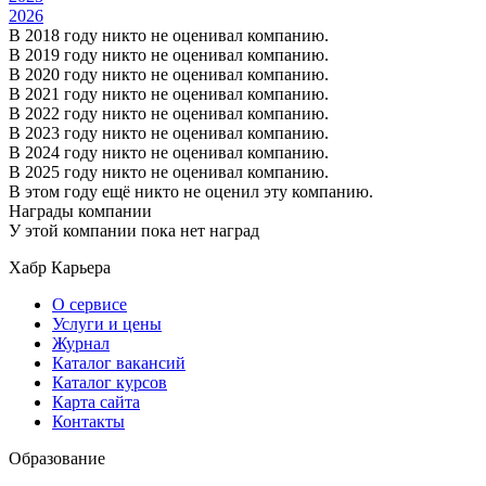
2026
В 2018 году никто не оценивал компанию.
В 2019 году никто не оценивал компанию.
В 2020 году никто не оценивал компанию.
В 2021 году никто не оценивал компанию.
В 2022 году никто не оценивал компанию.
В 2023 году никто не оценивал компанию.
В 2024 году никто не оценивал компанию.
В 2025 году никто не оценивал компанию.
В этом году ещё никто не оценил эту компанию.
Награды компании
У этой компании пока нет наград
Хабр Карьера
О сервисе
Услуги и цены
Журнал
Каталог вакансий
Каталог курсов
Карта сайта
Контакты
Образование