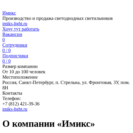
Имикс
Производство и продажа светодиодных светильников
imiks-light.ru
Хочу тут работать
Вакансии
0
Сотрудники
0 / 0
Подписчики
0 / 0
Размер компании
От 10 до 100 человек
Местоположение
Россия, Санкт-Петербург, п. Стрельна, ул. Фронтовая, 3У, пом.
8Н
Контакты
Телефон:
+7 (812) 421-39-36
imiks-light.ru
О компании «Имикс»