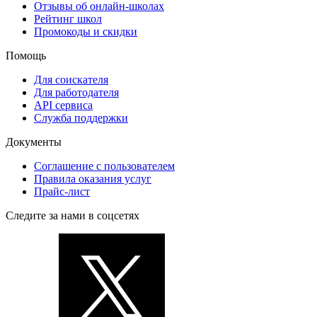
Отзывы об онлайн-школах
Рейтинг школ
Промокоды и скидки
Помощь
Для соискателя
Для работодателя
API сервиса
Служба поддержки
Документы
Соглашение с пользователем
Правила оказания услуг
Прайс-лист
Следите за нами в соцсетях