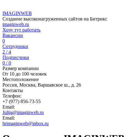
IMAGINWEB
Создание высоконагруженных сайтов на Битрикс
imaginweb.ru
Хочу тут работать
Вакансии
0
Сотрудники
2 / 4
Подписчики
0 / 0
Размер компании
От 10 до 100 человек
Местоположение
Россия, Москва, Варшавское ш., д. 26
Контакты
Телефон:
+7 (977) 856-73-55
Email:
Julija@imaginweb.ru
Email:
hrimaginweb@inbox.ru