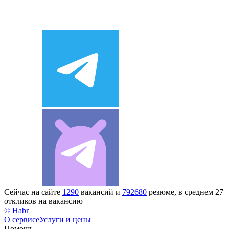
Сейчас на сайте
1290
вакансий и
792680
резюме, в среднем 27
откликов на вакансию
© Habr
О сервисе
Услуги и цены
Помощь