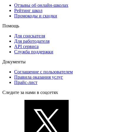
Отзывы об онлайн-школах
Рейтинг школ
Промокоды и скидки
Помощь
Для соискателя
Для работодателя
API сервиса
Служба поддержки
Документы
Соглашение с пользователем
Правила оказания услуг
Прайс-лист
Следите за нами в соцсетях