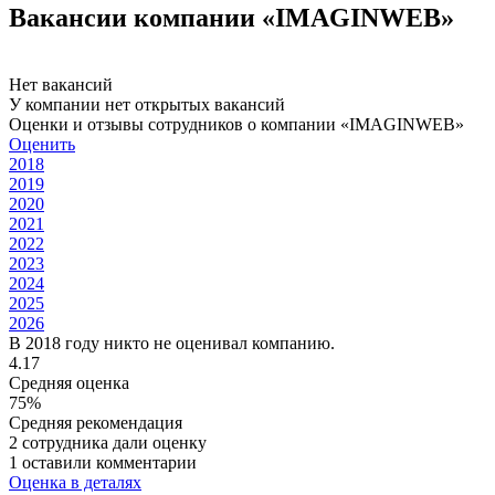
Вакансии компании «IMAGINWEB»
Нет вакансий
У компании нет открытых вакансий
Оценки и отзывы сотрудников о компании «IMAGINWEB»
Оценить
2018
2019
2020
2021
2022
2023
2024
2025
2026
В 2018 году никто не оценивал компанию.
4.17
Средняя оценка
75%
Средняя рекомендация
2 сотрудника дали оценку
1 оставили комментарии
Оценка в деталях