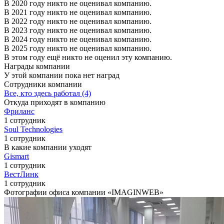
В 2020 году никто не оценивал компанию.
В 2021 году никто не оценивал компанию.
В 2022 году никто не оценивал компанию.
В 2023 году никто не оценивал компанию.
В 2024 году никто не оценивал компанию.
В 2025 году никто не оценивал компанию.
В этом году ещё никто не оценил эту компанию.
Награды компании
У этой компании пока нет наград
Сотрудники компании
Все, кто здесь работал (4)
Откуда приходят в компанию
Фриланс
1 сотрудник
Soul Technologies
1 сотрудник
В какие компании уходят
Gismart
1 сотрудник
ВестЛинк
1 сотрудник
Фотографии офиса компании «IMAGINWEB»