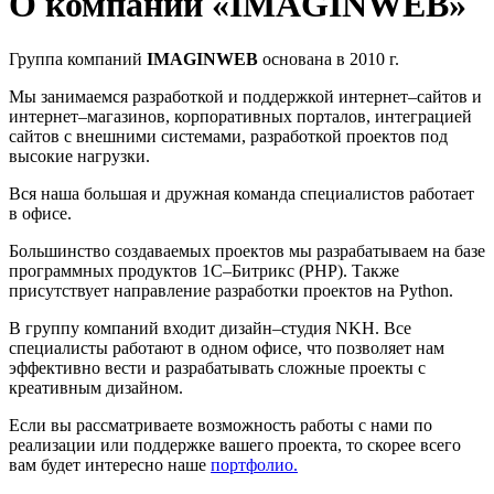
О компании «IMAGINWEB»
Группа компаний
IMAGINWEB
основана в 2010 г.
Мы занимаемся разработкой и поддержкой интернет–сайтов и
интернет–магазинов, корпоративных порталов, интеграцией
сайтов с внешними системами, разработкой проектов под
высокие нагрузки.
Вся наша большая и дружная команда специалистов работает
в офисе.
Большинство создаваемых проектов мы разрабатываем на базе
программных продуктов 1С–Битрикс (PHP). Также
присутствует направление разработки проектов на Python.
В группу компаний входит дизайн–студия NKH. Все
специалисты работают в одном офисе, что позволяет нам
эффективно вести и разрабатывать сложные проекты с
креативным дизайном.
Если вы рассматриваете возможность работы с нами по
реализации или поддержке вашего проекта, то скорее всего
вам будет интересно наше
портфолио.