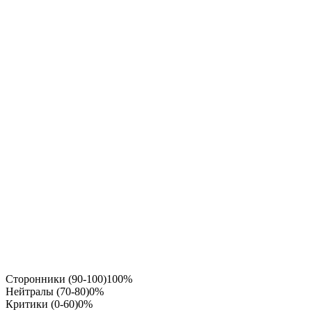
Сторонники (90-100)
100%
Нейтралы (70-80)
0%
Критики (0-60)
0%