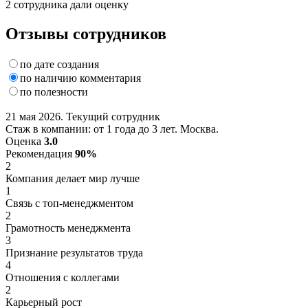
2 сотрудника дали оценку
Отзывы сотрудников
по дате создания
по наличию комментария
по полезности
21 мая 2026. Текущий сотрудник
Стаж в компании: от 1 года до 3 лет. Москва.
Оценка
3.0
Рекомендация
90%
2
Компания делает мир лучше
1
Связь с топ-менеджментом
2
Грамотность менеджмента
3
Признание результатов труда
4
Отношения с коллегами
2
Карьерный рост