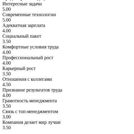
Интересные задачи
5.00
Современные технологии
5.00
Адекватная зарплата
4.00
Социальный пакет
3.50
Комфортные условия труда
4.00
Профессиональный рост
4.00
Карьерный рост
3.50
Отношения с коллегами
4.50
Признание результатов труда
4.00
Грамотность менеджмента
3.50
Связь с топ-менеджментом
3.00
Компания делает мир лучше
3.50