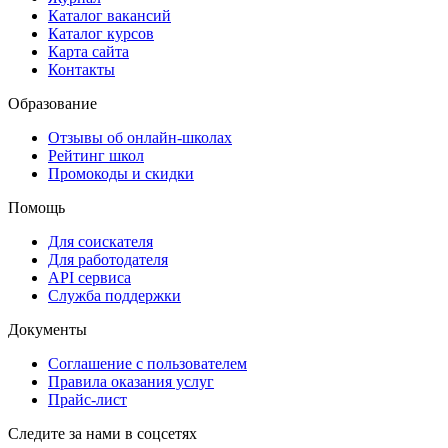
Каталог вакансий
Каталог курсов
Карта сайта
Контакты
Образование
Отзывы об онлайн-школах
Рейтинг школ
Промокоды и скидки
Помощь
Для соискателя
Для работодателя
API сервиса
Служба поддержки
Документы
Соглашение с пользователем
Правила оказания услуг
Прайс-лист
Следите за нами в соцсетях