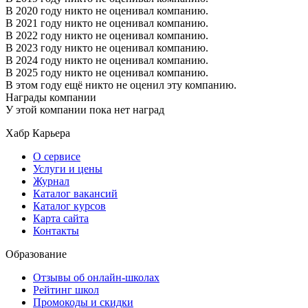
В 2020 году никто не оценивал компанию.
В 2021 году никто не оценивал компанию.
В 2022 году никто не оценивал компанию.
В 2023 году никто не оценивал компанию.
В 2024 году никто не оценивал компанию.
В 2025 году никто не оценивал компанию.
В этом году ещё никто не оценил эту компанию.
Награды компании
У этой компании пока нет наград
Хабр Карьера
О сервисе
Услуги и цены
Журнал
Каталог вакансий
Каталог курсов
Карта сайта
Контакты
Образование
Отзывы об онлайн-школах
Рейтинг школ
Промокоды и скидки