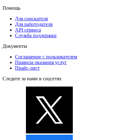
Помощь
Для соискателя
Для работодателя
API сервиса
Служба поддержки
Документы
Соглашение с пользователем
Правила оказания услуг
Прайс-лист
Следите за нами в соцсетях