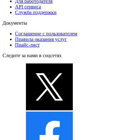
Для работодателя
API сервиса
Служба поддержки
Документы
Соглашение с пользователем
Правила оказания услуг
Прайс-лист
Следите за нами в соцсетях