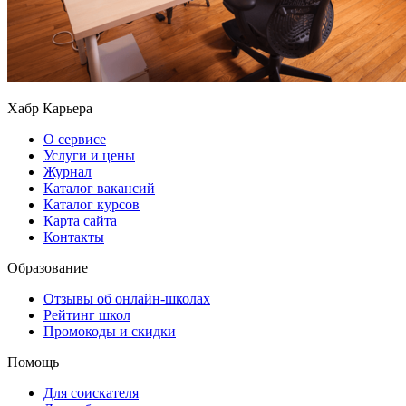
Хабр Карьера
О сервисе
Услуги и цены
Журнал
Каталог вакансий
Каталог курсов
Карта сайта
Контакты
Образование
Отзывы об онлайн-школах
Рейтинг школ
Промокоды и скидки
Помощь
Для соискателя