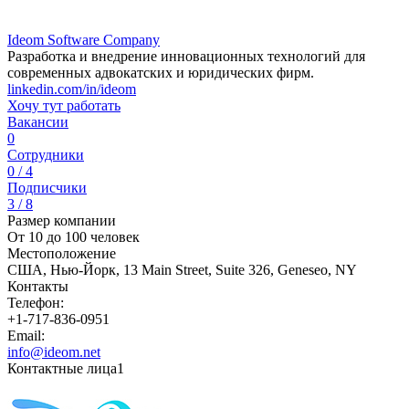
Ideom Software Company
Разработка и внедрение инновационных технологий для
современных адвокатских и юридических фирм.
linkedin.com/in/ideom
Хочу тут работать
Вакансии
0
Сотрудники
0 / 4
Подписчики
3 / 8
Размер компании
От 10 до 100 человек
Местоположение
США, Нью-Йорк, 13 Main Street, Suite 326, Geneseo, NY
Контакты
Телефон:
+1-717-836-0951
Email:
info@ideom.net
Контактные лица
1