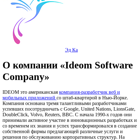
Эд Ка
О компании «Ideom Software
Company»
IDEOM это американская
компания-разработчик веб и
мобильных приложений
со штаб-квартирой в Нью-Йорке.
Компания основана тремя талантливыми разработчиками
успевших посотрудничать с Google, United Nations, LionsGate,
DoubleClick, Volvo, Reuters, BBC. С начала 1990-х годов они
принимали активное участие в инновационных разработках и
со временем их знания и успех трансформировался в создание
собственной фирмы предлагающей различные услуги и
решения по обслуживанию корпоративных структур. На