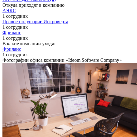
Откуда приходят в компанию
АЯКС
1 сотрудник
Правое полушарие Интроверта
1 сотрудник
Фриланс
1 сотрудник
В какие компании уходят
Фриланс
1 сотрудник
Фотографии офиса компании «Ideom Software Company»