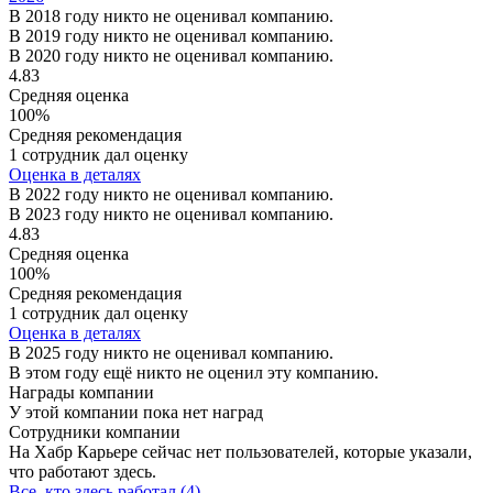
В 2018 году никто не оценивал компанию.
В 2019 году никто не оценивал компанию.
В 2020 году никто не оценивал компанию.
4.83
Средняя оценка
100%
Средняя рекомендация
1 сотрудник дал оценку
Оценка в деталях
В 2022 году никто не оценивал компанию.
В 2023 году никто не оценивал компанию.
4.83
Средняя оценка
100%
Средняя рекомендация
1 сотрудник дал оценку
Оценка в деталях
В 2025 году никто не оценивал компанию.
В этом году ещё никто не оценил эту компанию.
Награды компании
У этой компании пока нет наград
Сотрудники компании
На Хабр Карьере сейчас нет пользователей, которые указали,
что работают здесь.
Все, кто здесь работал (4)