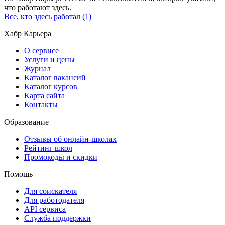
что работают здесь.
Все, кто здесь работал (1)
Хабр Карьера
О сервисе
Услуги и цены
Журнал
Каталог вакансий
Каталог курсов
Карта сайта
Контакты
Образование
Отзывы об онлайн-школах
Рейтинг школ
Промокоды и скидки
Помощь
Для соискателя
Для работодателя
API сервиса
Служба поддержки