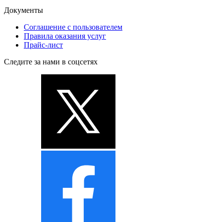
Документы
Соглашение с пользователем
Правила оказания услуг
Прайс-лист
Следите за нами в соцсетях