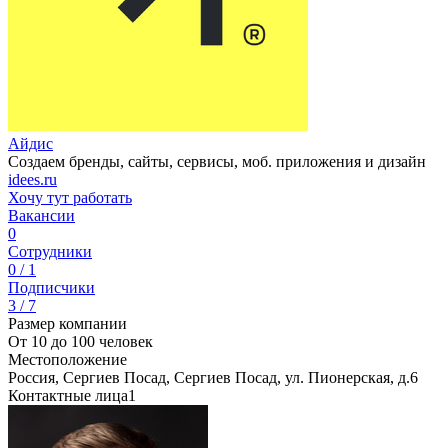
Айдис
Создаем бренды, сайты, сервисы, моб. приложения и дизайн
idees.ru
Хочу тут работать
Вакансии
0
Сотрудники
0 / 1
Подписчики
3 / 7
Размер компании
От 10 до 100 человек
Местоположение
Россия, Сергиев Посад, Сергиев Посад, ул. Пионерская, д.6
Контактные лица
1