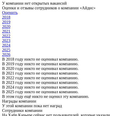
У компании нет открытых вакансий
Оценки и отзывы сотрудников о компании «Айдис»
Оценить
2018
2019
2020
2021
2022
2023
2024
2025
2026
В 2018 году никто не оценивал компанию.
В 2019 году никто не оценивал компанию.
В 2020 году никто не оценивал компанию.
В 2021 году никто не оценивал компанию.
В 2022 году никто не оценивал компанию.
В 2023 году никто не оценивал компанию.
В 2024 году никто не оценивал компанию.
В 2025 году никто не оценивал компанию.
В этом году ещё никто не оценил эту компанию.
Награды компании
У этой компании пока нет наград
Сотрудники компании
На Хабр Карьере сейчас нет пользователей, которые указали,