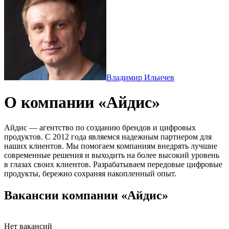
Владимир Ильичев
О компании «Айдис»
Айдис — агентство по созданию брендов и цифровых
продуктов. С 2012 года являемся надежным партнером для
наших клиентов. Мы помогаем компаниям внедрять лучшие
современные решения и выходить на более высокий уровень
в глазах своих клиентов. Разрабатываем передовые цифровые
продукты, бережно сохраняя накопленный опыт.
Вакансии компании «Айдис»
Нет вакансий