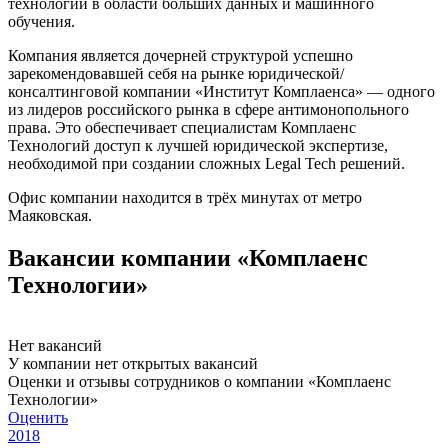
технологии в области больших данных и машинного
обучения.
Компания является дочерней структурой успешно
зарекомендовавшей себя на рынке юридической/
консалтинговой компании «Институт Комплаенса» — одного
из лидеров российского рынка в сфере антимонопольного
права. Это обеспечивает специалистам Комплаенс
Технологий доступ к лучшей юридической экспертизе,
необходимой при создании сложных Legal Tech решений.
Офис компании находится в трёх минутах от метро
Маяковская.
Вакансии компании «Комплаенс
Технологии»
Нет вакансий
У компании нет открытых вакансий
Оценки и отзывы сотрудников о компании «Комплаенс
Технологии»
Оценить
2018