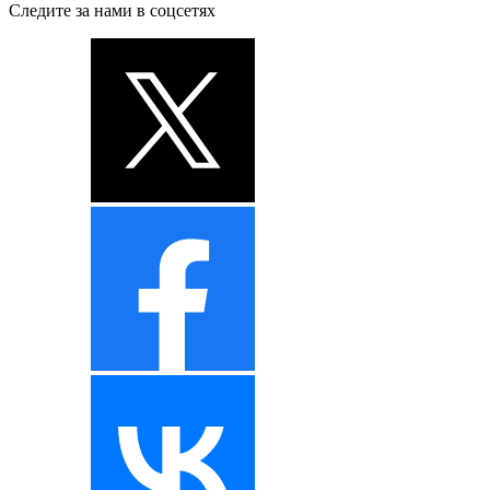
Следите за нами в соцсетях