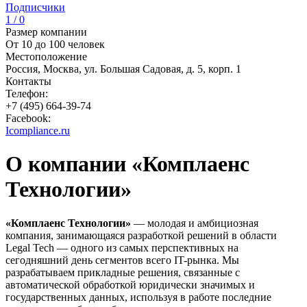
Подписчики
1 / 0
Размер компании
От 10 до 100 человек
Местоположение
Россия, Москва, ул. Большая Садовая, д. 5, корп. 1
Контакты
Телефон:
+7 (495) 664-39-74
Facebook:
Icompliance.ru
О компании «Комплаенс
Технологии»
«Комплаенс Технологии»
— молодая и амбициозная
компания, занимающаяся разработкой решений в области
Legal Tech — одного из самых перспективных на
сегодняшний день сегментов всего IT-рынка. Мы
разрабатываем прикладные решения, связанные с
автоматической обработкой юридически значимых и
государственных данных, используя в работе последние