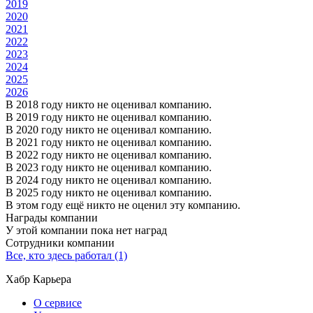
2019
2020
2021
2022
2023
2024
2025
2026
В 2018 году никто не оценивал компанию.
В 2019 году никто не оценивал компанию.
В 2020 году никто не оценивал компанию.
В 2021 году никто не оценивал компанию.
В 2022 году никто не оценивал компанию.
В 2023 году никто не оценивал компанию.
В 2024 году никто не оценивал компанию.
В 2025 году никто не оценивал компанию.
В этом году ещё никто не оценил эту компанию.
Награды компании
У этой компании пока нет наград
Сотрудники компании
Все, кто здесь работал (1)
Хабр Карьера
О сервисе