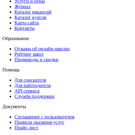
Услуги и цены
Журнал
Каталог вакансий
Каталог курсов
Карта сайта
Контакты
Образование
Отзывы об онлайн-школах
Рейтинг школ
Промокоды и скидки
Помощь
Для соискателя
Для работодателя
API сервиса
Служба поддержки
Документы
Соглашение с пользователем
Правила оказания услуг
Прайс-лист