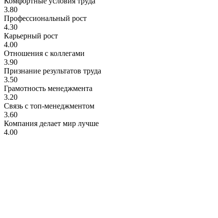
Комфортные условия труда
3.80
Профессиональный рост
4.30
Карьерный рост
4.00
Отношения с коллегами
3.90
Признание результатов труда
3.50
Грамотность менеджмента
3.20
Связь с топ-менеджментом
3.60
Компания делает мир лучше
4.00