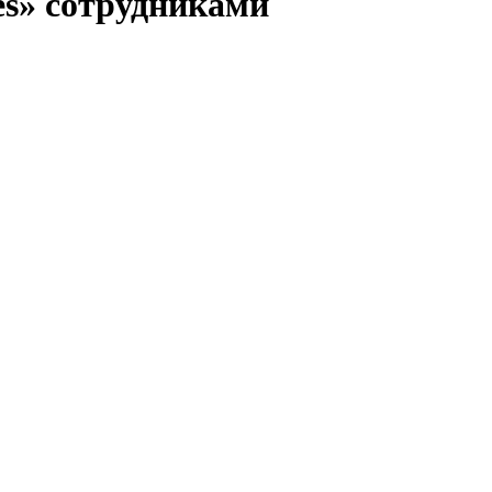
es» сотрудниками