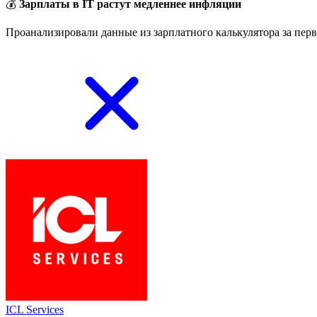
💰
Зарплаты в IT растут медленнее инфляции
Проанализировали данные из зарплатного калькулятора за перв
ICL Services