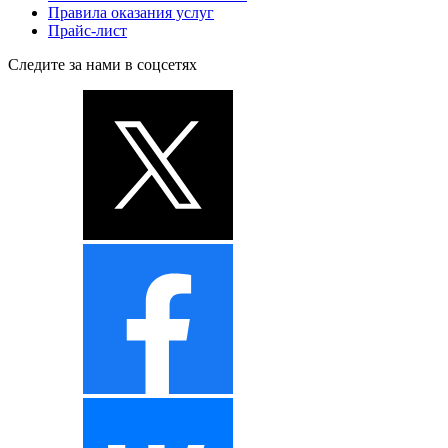
Правила оказания услуг
Прайс-лист
Следите за нами в соцсетях