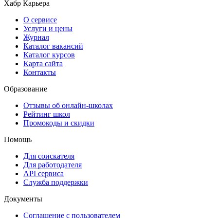
Хабр Карьера
О сервисе
Услуги и цены
Журнал
Каталог вакансий
Каталог курсов
Карта сайта
Контакты
Образование
Отзывы об онлайн-школах
Рейтинг школ
Промокоды и скидки
Помощь
Для соискателя
Для работодателя
API сервиса
Служба поддержки
Документы
Соглашение с пользователем