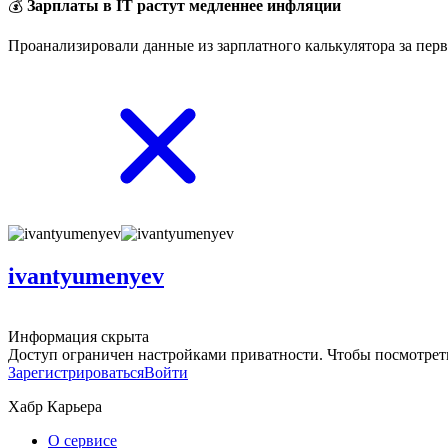
💰
Зарплаты в IT растут медленнее инфляции
Проанализировали данные из зарплатного калькулятора за перв
ivantyumenyev
Информация скрыта
Доступ ограничен настройками приватности. Чтобы посмотреть
Зарегистрироваться
Войти
Хабр Карьера
О сервисе