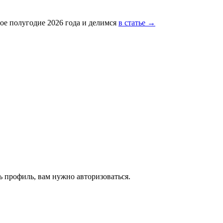
ое полугодие 2026 года и делимся
в статье →
 профиль, вам нужно авторизоваться.