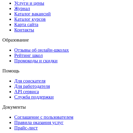
Услуги и цены
Журнал
Каталог вакансий
Каталог курсов
Карта сайта
Контакты
Образование
Отзывы об онлайн-школах
Рейтинг школ
Промокоды и скидки
Помощь
Для соискателя
Для работодателя
API сервиса
Служба поддержки
Документы
Соглашение с пользователем
Правила оказания услуг
Прайс-лист