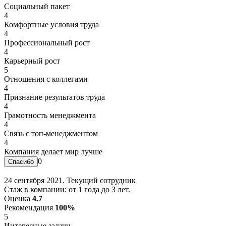
Социальный пакет
4
Комфортные условия труда
4
Профессиональный рост
4
Карьерный рост
5
Отношения с коллегами
4
Признание результатов труда
4
Грамотность менеджмента
4
Связь с топ-менеджментом
4
Компания делает мир лучше
0
24 сентября 2021. Текущий сотрудник
Стаж в компании: от 1 года до 3 лет.
Оценка
4.7
Рекомендация
100%
5
Интересные задачи