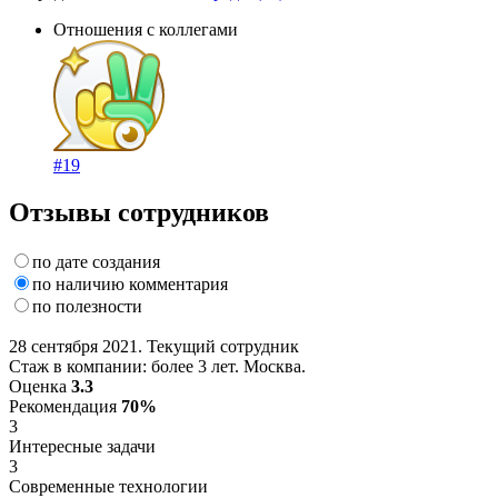
Отношения с коллегами
#19
Отзывы сотрудников
по дате создания
по наличию комментария
по полезности
28 сентября 2021. Текущий сотрудник
Стаж в компании: более 3 лет. Москва.
Оценка
3.3
Рекомендация
70%
3
Интересные задачи
3
Современные технологии