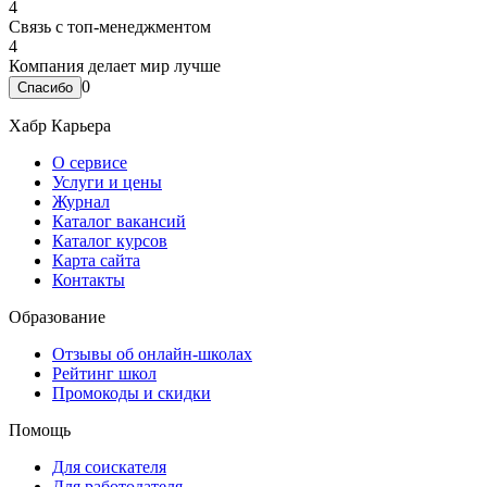
4
Связь с топ-менеджментом
4
Компания делает мир лучше
0
Хабр Карьера
О сервисе
Услуги и цены
Журнал
Каталог вакансий
Каталог курсов
Карта сайта
Контакты
Образование
Отзывы об онлайн-школах
Рейтинг школ
Промокоды и скидки
Помощь
Для соискателя
Для работодателя