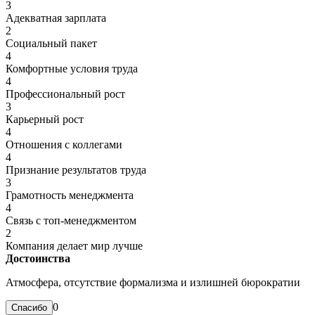
3
Адекватная зарплата
2
Социальный пакет
4
Комфортные условия труда
4
Профессиональный рост
3
Карьерный рост
4
Отношения с коллегами
4
Признание результатов труда
3
Грамотность менеджмента
4
Связь с топ-менеджментом
2
Компания делает мир лучше
Достоинства
Атмосфера, отсутствие формализма и излишней бюрократии
0