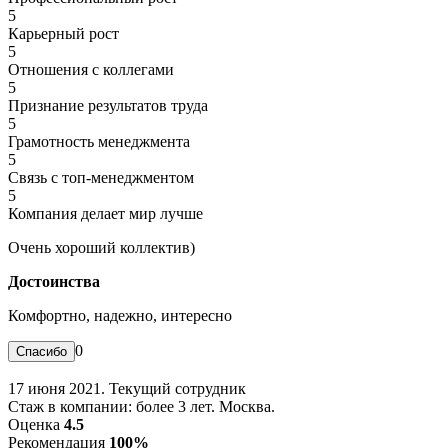
5
Карьерный рост
5
Отношения с коллегами
5
Признание результатов труда
5
Грамотность менеджмента
5
Связь с топ-менеджментом
5
Компания делает мир лучше
Очень хороший коллектив)
Достоинства
Комфортно, надежно, интересно
0
17 июня 2021. Текущий сотрудник
Стаж в компании: более 3 лет. Москва.
Оценка
4.5
Рекомендация
100%