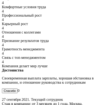
4
Комфортные условия труда
4
Профессиональный рост
4
Карьерный рост
4
Отношения с коллегами
4
Признание результатов труда
4
Грамотность менеджмента
4
Связь с топ-менеджментом
4
Компания делает мир лучше
Достоинства
Своевременная выплата зарплаты, хорошая обстановка в
компании, и отношение руководства к сотрудникам
0
27 сентября 2021. Текущий сотрудник
Стаж в компании: от 3 месяцев до 1 года. Москва.