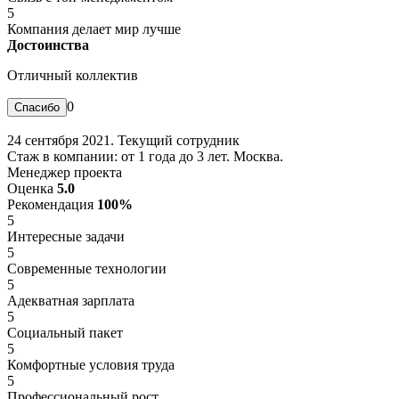
5
Компания делает мир лучше
Достоинства
Отличный коллектив
0
24 сентября 2021. Текущий сотрудник
Стаж в компании: от 1 года до 3 лет. Москва.
Менеджер проекта
Оценка
5.0
Рекомендация
100%
5
Интересные задачи
5
Современные технологии
5
Адекватная зарплата
5
Социальный пакет
5
Комфортные условия труда
5
Профессиональный рост