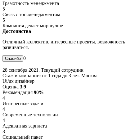
Грамотность менеджмента
5
Связь с топ-менеджментом
5
Компания делает мир лучше
Достоинства
Отличный коллектив, интересные проекты, возможность
развиваться.
0
28 сентября 2021. Текущий сотрудник
Стаж в компании: от 1 года до 3 лет. Москва.
Ui/ux дизайнер
Оценка
3.9
Рекомендация
90%
4
Интересные задачи
4
Современные технологии
4
Адекватная зарплата
3
Социальный пакет