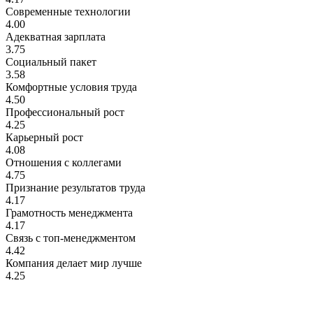
Современные технологии
4.00
Адекватная зарплата
3.75
Социальный пакет
3.58
Комфортные условия труда
4.50
Профессиональный рост
4.25
Карьерный рост
4.08
Отношения с коллегами
4.75
Признание результатов труда
4.17
Грамотность менеджмента
4.17
Связь с топ-менеджментом
4.42
Компания делает мир лучше
4.25