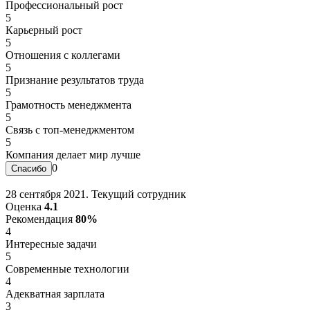
Профессиональный рост
5
Карьерный рост
5
Отношения с коллегами
5
Признание результатов труда
5
Грамотность менеджмента
5
Связь с топ-менеджментом
5
Компания делает мир лучше
0
28 сентября 2021. Текущий сотрудник
Оценка
4.1
Рекомендация
80%
4
Интересные задачи
5
Современные технологии
4
Адекватная зарплата
3