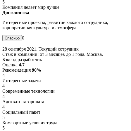
5
Компания делает мир лучше
Достоинства
Интересные проекты, развитие каждого сотрудника,
корпоративная культура и атмосфера
0
28 сентября 2021. Текущий сотрудник
Стаж в компании: от 3 месяцев до 1 года. Москва.
Бэкенд разработчик
Оценка
4.7
Рекомендация
90%
4
Интересные задачи
4
Современные технологии
4
Адекватная зарплата
4
Социальный пакет
5
Комфортные условия труда
5