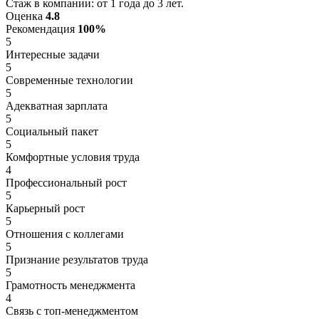
Стаж в компании: от 1 года до 3 лет.
Оценка
4.8
Рекомендация
100%
5
Интересные задачи
5
Современные технологии
5
Адекватная зарплата
5
Социальный пакет
5
Комфортные условия труда
4
Профессиональный рост
5
Карьерный рост
5
Отношения с коллегами
5
Признание результатов труда
5
Грамотность менеджмента
4
Связь с топ-менеджментом