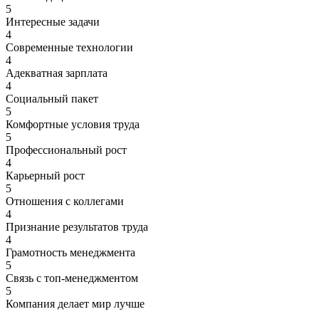
5
Интересные задачи
4
Современные технологии
4
Адекватная зарплата
4
Социальный пакет
5
Комфортные условия труда
5
Профессиональный рост
4
Карьерный рост
5
Отношения с коллегами
4
Признание результатов труда
4
Грамотность менеджмента
5
Связь с топ-менеджментом
5
Компания делает мир лучше