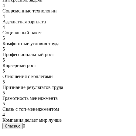
4
Современные технологии
4
Адекватная зарплата
4
Социальный пакет
5
Комфортные условия труда
5
Профессиональный рост
5
Карьерный рост
5
Отношения с коллегами
5
Признание результатов труда
5
Грамотность менеджмента
5
Связь с топ-менеджментом
4
Компания делает мир лучше
0