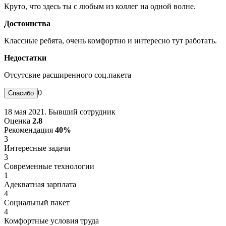
Круто, что здесь ты с любым из коллег на одной волне.
Достоинства
Классные ребята, очень комфортно и интересно тут работать.
Недостатки
Отсутсвие расширенного соц.пакета
0
18 мая 2021. Бывший сотрудник
Оценка
2.8
Рекомендация
40%
3
Интересные задачи
3
Современные технологии
1
Адекватная зарплата
4
Социальный пакет
4
Комфортные условия труда