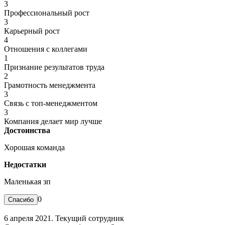
3
Профессиональный рост
3
Карьерный рост
4
Отношения с коллегами
1
Признание результатов труда
2
Грамотность менеджмента
3
Связь с топ-менеджментом
3
Компания делает мир лучше
Достоинства
Хорошая команда
Недостатки
Маленькая зп
0
6 апреля 2021. Текущий сотрудник