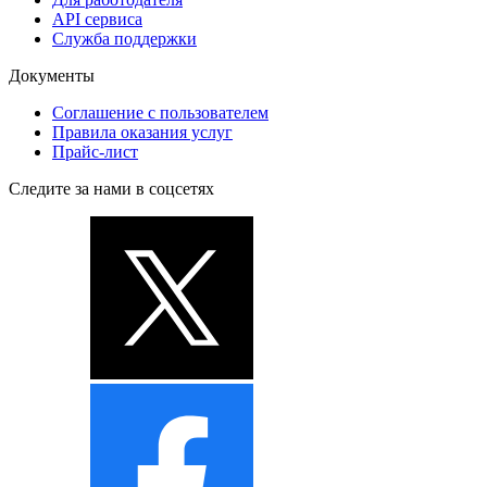
API сервиса
Служба поддержки
Документы
Соглашение с пользователем
Правила оказания услуг
Прайс-лист
Следите за нами в соцсетях