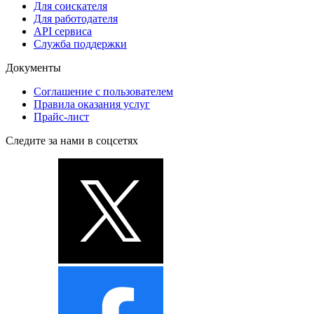
Для соискателя
Для работодателя
API сервиса
Служба поддержки
Документы
Соглашение с пользователем
Правила оказания услуг
Прайс-лист
Следите за нами в соцсетях