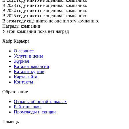
В 2022 году никто не оценивал компанию.
В 2023 году никто не оценивал компанию.
В 2024 году никто не оценивал компанию.
В 2025 году никто не оценивал компанию.
В этом году ещё никто не оценил эту компанию.
Награды компании
У этой компании пока нет наград
Хабр Карьера
О сервисе
Услуги и цены
Журнал
Каталог вакансий
Каталог курсов
Карта сайта
Контакты
Образование
Отзывы об онлайн-школах
Рейтинг школ
Промокоды и скидки
Помощь