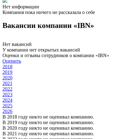
Нет информации
Компания пока ничего не рассказала о себе
Вакансии компании «IBN»
Нет вакансий
У компании нет открытых вакансий
Оценки и отзывы сотрудников о компании «IBN»
Оценить
2018
2019
2020
2021
2022
2023
2024
2025
2026
В 2018 году никто не оценивал компанию.
В 2019 году никто не оценивал компанию.
В 2020 году никто не оценивал компанию.
В 2021 году никто не оценивал компанию.