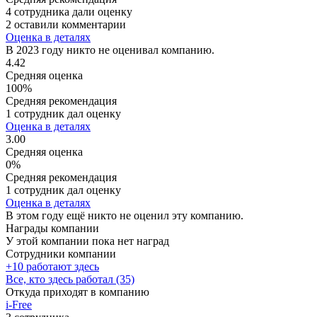
4 сотрудника дали оценку
2 оставили комментарии
Оценка в деталях
В 2023 году никто не оценивал компанию.
4.42
Средняя оценка
100%
Средняя рекомендация
1 сотрудник дал оценку
Оценка в деталях
3.00
Средняя оценка
0%
Средняя рекомендация
1 сотрудник дал оценку
Оценка в деталях
В этом году ещё никто не оценил эту компанию.
Награды компании
У этой компании пока нет наград
Сотрудники компании
+10 работают здесь
Все, кто здесь работал (35)
Откуда приходят в компанию
i-Free