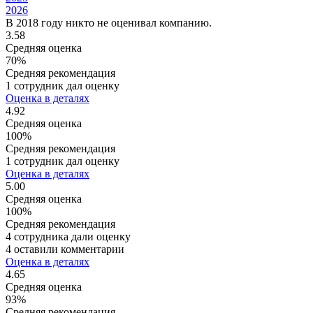
2026
В 2018 году никто не оценивал компанию.
3.58
Средняя оценка
70%
Средняя рекомендация
1 сотрудник дал оценку
Оценка в деталях
4.92
Средняя оценка
100%
Средняя рекомендация
1 сотрудник дал оценку
Оценка в деталях
5.00
Средняя оценка
100%
Средняя рекомендация
4 сотрудника дали оценку
4 оставили комментарии
Оценка в деталях
4.65
Средняя оценка
93%
Средняя рекомендация