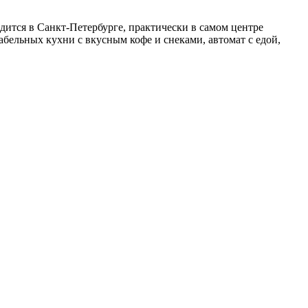
дится в Санкт-Петербурге, практически в самом центре
абельных кухни с вкусным кофе и снеками, автомат с едой,