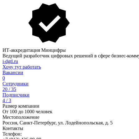
ИТ-аккредитация Минцифры
Ведущий разработчик цифровых решений в сфере бизнес-ком
i-dgtl.ru
Хочу тут работать
Вакансии
0
Сотрудники
20 / 35
Подписчики
4 / 3
Размер компании
От 100 до 1000 человек
Местоположение
Россия, Санкт-Петербург, ул. Лодейнопольская, д. 5
Контакты
Телефон: