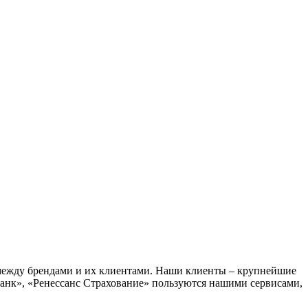
 между брендами и их клиентами. Наши клиенты – крупнейшие
анк», «Ренессанс Страхование» пользуются нашими сервисами,