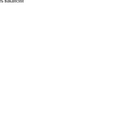
ть вакансии