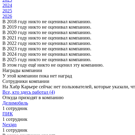
2024
2025
2026
В 2018 году никто не оценивал компанию.
В 2019 году никто не оценивал компанию.
В 2020 году никто не оценивал компанию.
В 2021 году никто не оценивал компанию.
В 2022 году никто не оценивал компанию.
В 2023 году никто не оценивал компанию.
В 2024 году никто не оценивал компанию.
В 2025 году никто не оценивал компанию.
В этом году ещё никто не оценил эту компанию.
Награды компании
У этой компании пока нет наград
Сотрудники компании
На Хабр Карьере сейчас нет пользователей, которые указали, чт
Все, кто здесь работал (4)
Откуда приходят в компанию
Делимобиль
1 сотрудник
ПИК
1 сотрудник
Nexign
1 сотрудник