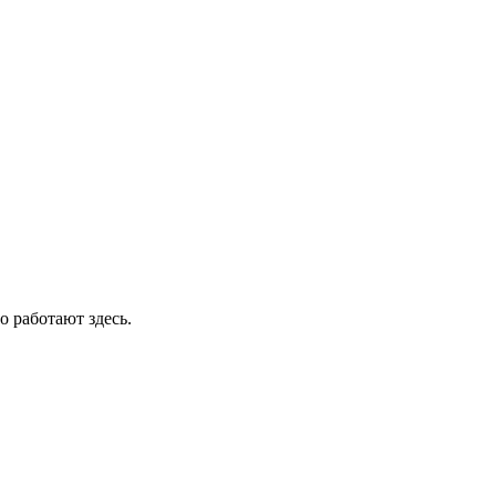
о работают здесь.