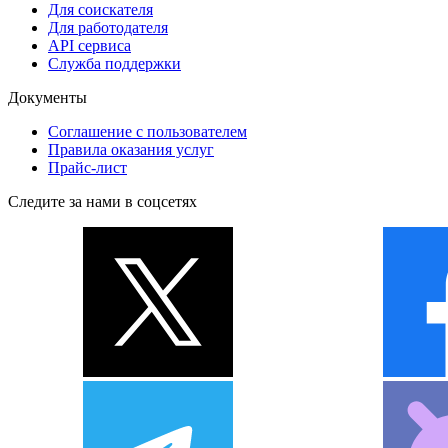
Для соискателя
Для работодателя
API сервиса
Служба поддержки
Документы
Соглашение с пользователем
Правила оказания услуг
Прайс-лист
Следите за нами в соцсетях