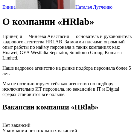
Енина
Наталья Лутченко
О компании «HRlab»
Привет, я — Чиняева Анастасия — основатель и руководитель
кадрового агентства HRLAB. За моими плечами огромный
опыт работы по найму персонала в таких компаниях как:
Huawei, GEA Westfalia Separator, Sumitomo Group, Komatsu
Limited.
Наше кадровое агентство на рынке подбора персонала более 5
лет.
Мы не позиционируем себя как агентство по подбору
исключительно ИТ персонала, но вакансий в IT и Digital
сферах становится все больше.
Вакансии компании «HRlab»
Нет вакансий
У компании нет открытых вакансий