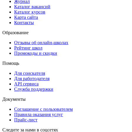
Журнал
Каталог вакансий
Каталог курсов
Карта сайта
Контакты
Образование
Отзывы об онлайн-школах
Рейтинг школ
Промокоды и скидки
Помощь
Для соискателя
Для работодателя
API сервиса
Служба поддержки
Документы
Соглашение с пользователем
Правила оказания услуг
Прайс-лист
Следите за нами в соцсетях