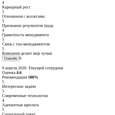
4
Карьерный рост
5
Отношения с коллегами
5
Признание результатов труда
4
Грамотность менеджмента
5
Связь с топ-менеджментом
5
Компания делает мир лучше
0
9 апреля 2020. Текущий сотрудник
Оценка
4.6
Рекомендация
100%
5
Интересные задачи
5
Современные технологии
4
Адекватная зарплата
5
Социальный пакет