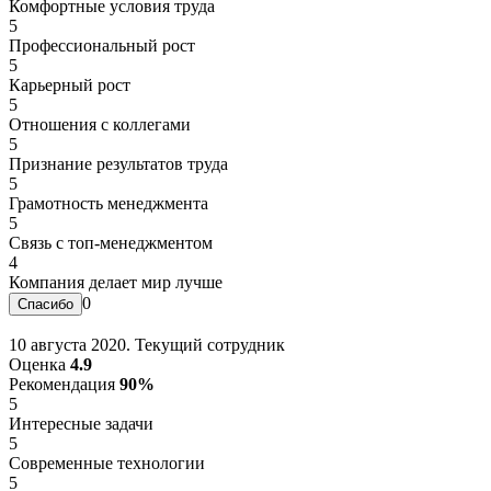
Комфортные условия труда
5
Профессиональный рост
5
Карьерный рост
5
Отношения с коллегами
5
Признание результатов труда
5
Грамотность менеджмента
5
Связь с топ-менеджментом
4
Компания делает мир лучше
0
10 августа 2020. Текущий сотрудник
Оценка
4.9
Рекомендация
90%
5
Интересные задачи
5
Современные технологии
5