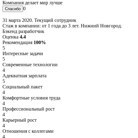
Компания делает мир лучше
0
31 марта 2020. Текущий сотрудник
Стаж в компании: от 1 года до 3 лет. Нижний Новгород.
Бэкенд разработчик
Оценка
4.4
Рекомендация
100%
5
Интересные задачи
5
Современные технологии
4
Адекватная зарплата
5
Социальный пакет
4
Комфортные условия труда
4
Профессиональный рост
4
Карьерный рост
4
Отношения с коллегами
4