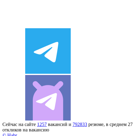
Сейчас на сайте
1257
вакансий и
792833
резюме, в среднем 27
откликов на вакансию
© Habr