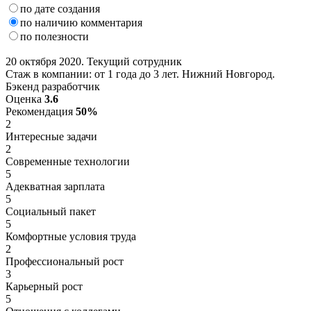
по дате создания
по наличию комментария
по полезности
20 октября 2020. Текущий сотрудник
Стаж в компании: от 1 года до 3 лет. Нижний Новгород.
Бэкенд разработчик
Оценка
3.6
Рекомендация
50%
2
Интересные задачи
2
Современные технологии
5
Адекватная зарплата
5
Социальный пакет
5
Комфортные условия труда
2
Профессиональный рост
3
Карьерный рост
5