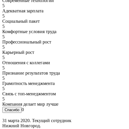
Современные технологии
5
Адекватная зарплата
5
Социальный пакет
5
Комфортные условия труда
5
Профессиональный рост
5
Карьерный рост
5
Отношения с коллегами
5
Признание результатов труда
5
Грамотность менеджмента
5
Связь с топ-менеджментом
5
Компания делает мир лучше
0
31 марта 2020. Текущий сотрудник
Нижний Новгород.