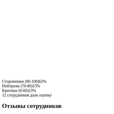
Сторонники (90-100)
62%
Нейтралы (70-80)
15%
Критики (0-60)
23%
12 сотрудников дали оценку
Отзывы сотрудников