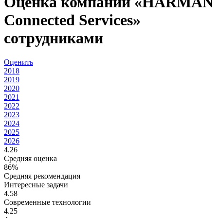
Оценка компании «HARMAN
Connected Services»
сотрудниками
Оценить
2018
2019
2020
2021
2022
2023
2024
2025
2026
4.26
Средняя оценка
86%
Средняя рекомендация
Интересные задачи
4.58
Современные технологии
4.25