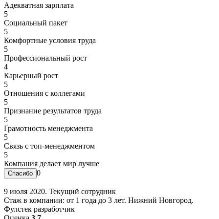
Адекватная зарплата
5
Социальный пакет
5
Комфортные условия труда
5
Профессиональный рост
4
Карьерный рост
5
Отношения с коллегами
5
Признание результатов труда
5
Грамотность менеджмента
5
Связь с топ-менеджментом
5
Компания делает мир лучше
0
9 июля 2020. Текущий сотрудник
Стаж в компании: от 1 года до 3 лет. Нижний Новгород.
Фулстек разработчик
Оценка
3.7