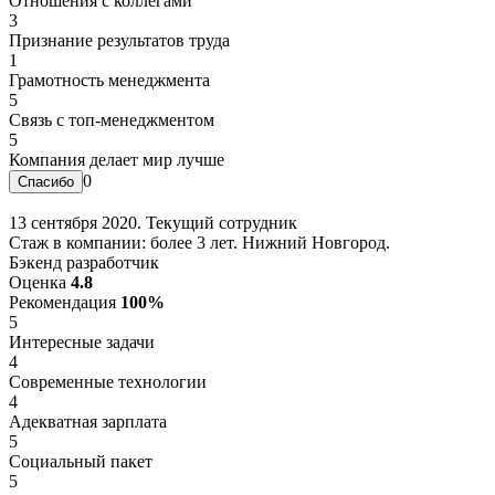
Отношения с коллегами
3
Признание результатов труда
1
Грамотность менеджмента
5
Связь с топ-менеджментом
5
Компания делает мир лучше
0
13 сентября 2020. Текущий сотрудник
Стаж в компании: более 3 лет. Нижний Новгород.
Бэкенд разработчик
Оценка
4.8
Рекомендация
100%
5
Интересные задачи
4
Современные технологии
4
Адекватная зарплата
5
Социальный пакет
5