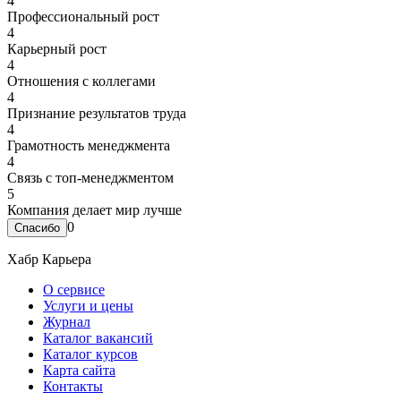
4
Профессиональный рост
4
Карьерный рост
4
Отношения с коллегами
4
Признание результатов труда
4
Грамотность менеджмента
4
Связь с топ-менеджментом
5
Компания делает мир лучше
0
Хабр Карьера
О сервисе
Услуги и цены
Журнал
Каталог вакансий
Каталог курсов
Карта сайта
Контакты