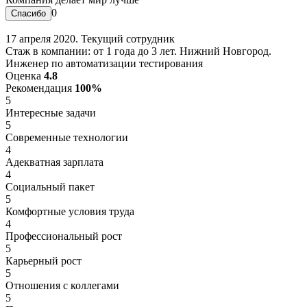
0
17 апреля 2020. Текущий сотрудник
Стаж в компании: от 1 года до 3 лет. Нижний Новгород.
Инженер по автоматизации тестирования
Оценка
4.8
Рекомендация
100%
5
Интересные задачи
5
Современные технологии
4
Адекватная зарплата
4
Социальный пакет
5
Комфортные условия труда
4
Профессиональный рост
5
Карьерный рост
5
Отношения с коллегами
5