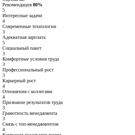
Рекомендация
80%
5
Интересные задачи
4
Современные технологии
3
Адекватная зарплата
5
Социальный пакет
3
Комфортные условия труда
3
Профессиональный рост
3
Карьерный рост
4
Отношения с коллегами
4
Признание результатов труда
3
Грамотность менеджмента
3
Связь с топ-менеджментом
4
Компания делает мир лучше