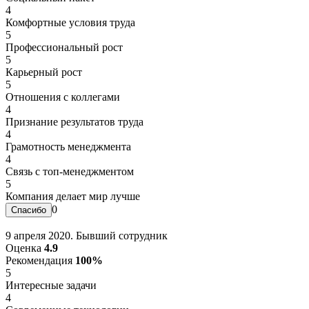
4
Комфортные условия труда
5
Профессиональный рост
5
Карьерный рост
5
Отношения с коллегами
4
Признание результатов труда
4
Грамотность менеджмента
4
Связь с топ-менеджментом
5
Компания делает мир лучше
0
9 апреля 2020. Бывший сотрудник
Оценка
4.9
Рекомендация
100%
5
Интересные задачи
4