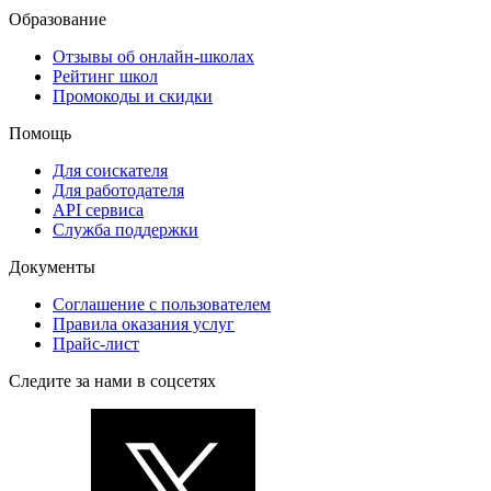
Образование
Отзывы об онлайн-школах
Рейтинг школ
Промокоды и скидки
Помощь
Для соискателя
Для работодателя
API сервиса
Служба поддержки
Документы
Соглашение с пользователем
Правила оказания услуг
Прайс-лист
Следите за нами в соцсетях