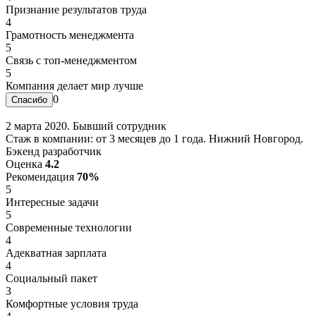
Признание результатов труда
4
Грамотность менеджмента
5
Связь с топ-менеджментом
5
Компания делает мир лучше
0
2 марта 2020. Бывший сотрудник
Стаж в компании: от 3 месяцев до 1 года. Нижний Новгород.
Бэкенд разработчик
Оценка
4.2
Рекомендация
70%
5
Интересные задачи
5
Современные технологии
4
Адекватная зарплата
4
Социальный пакет
3
Комфортные условия труда