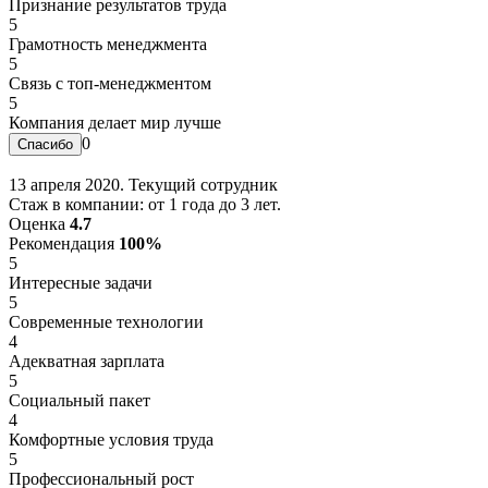
Признание результатов труда
5
Грамотность менеджмента
5
Связь с топ-менеджментом
5
Компания делает мир лучше
0
13 апреля 2020. Текущий сотрудник
Стаж в компании: от 1 года до 3 лет.
Оценка
4.7
Рекомендация
100%
5
Интересные задачи
5
Современные технологии
4
Адекватная зарплата
5
Социальный пакет
4
Комфортные условия труда
5
Профессиональный рост