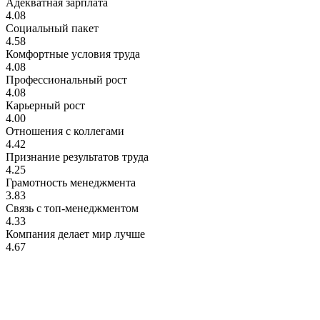
Адекватная зарплата
4.08
Социальный пакет
4.58
Комфортные условия труда
4.08
Профессиональный рост
4.08
Карьерный рост
4.00
Отношения с коллегами
4.42
Признание результатов труда
4.25
Грамотность менеджмента
3.83
Связь с топ-менеджментом
4.33
Компания делает мир лучше
4.67