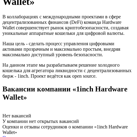
Wallet»
В коллаборациях с международными проектами в сфере
децентрализованных финансов (DeFi) команда Hardware
Wallet совершенствует рынок криптобезопасности, создавая
уникальные аппаратные кошельки для цифровой валюты.
Наша цель - сделать процесс управления цифровыми
активами прозрачным и максимально простым, внедряя
максимально доступный уровень безопасности.
На данном этапе мы разрабатываем решение холодного
кошелька для агрегатора ликвидности с децентрализованных
бирж - 1inch. Проект ведётся как open source.
Вакансии компании «1inch Hardware
Wallet»
Нет вакансий
У компании нет открытых вакансий
Оценки и отзывы сотрудников о компании «1inch Hardware
Wallet»