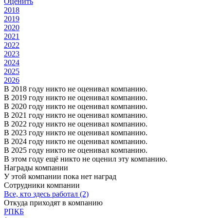
Оценить
2018
2019
2020
2021
2022
2023
2024
2025
2026
В 2018 году никто не оценивал компанию.
В 2019 году никто не оценивал компанию.
В 2020 году никто не оценивал компанию.
В 2021 году никто не оценивал компанию.
В 2022 году никто не оценивал компанию.
В 2023 году никто не оценивал компанию.
В 2024 году никто не оценивал компанию.
В 2025 году никто не оценивал компанию.
В этом году ещё никто не оценил эту компанию.
Награды компании
У этой компании пока нет наград
Сотрудники компании
Все, кто здесь работал (2)
Откуда приходят в компанию
РПКБ