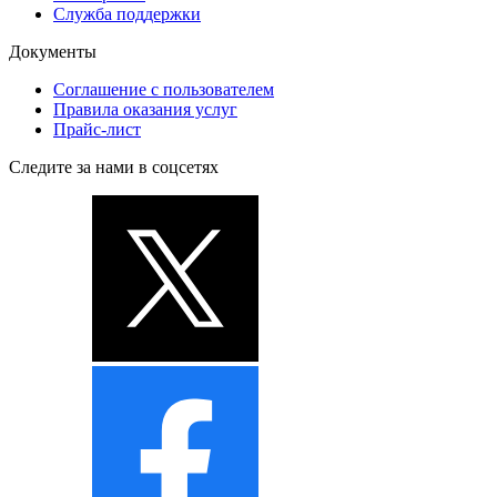
Служба поддержки
Документы
Соглашение с пользователем
Правила оказания услуг
Прайс-лист
Следите за нами в соцсетях