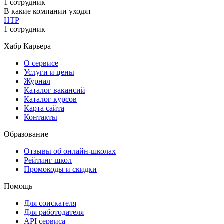
1 сотрудник
В какие компании уходят
НТР
1 сотрудник
Хабр Карьера
О сервисе
Услуги и цены
Журнал
Каталог вакансий
Каталог курсов
Карта сайта
Контакты
Образование
Отзывы об онлайн-школах
Рейтинг школ
Промокоды и скидки
Помощь
Для соискателя
Для работодателя
API сервиса