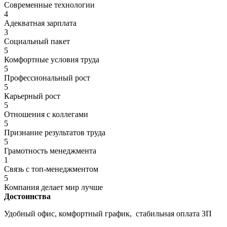
Современные технологии
4
Адекватная зарплата
3
Социальный пакет
5
Комфортные условия труда
5
Профессиональный рост
5
Карьерный рост
5
Отношения с коллегами
5
Признание результатов труда
5
Грамотность менеджмента
1
Связь с топ-менеджментом
5
Компания делает мир лучше
Достоинства
Удобный офис, комфортный график, стабильная оплата ЗП