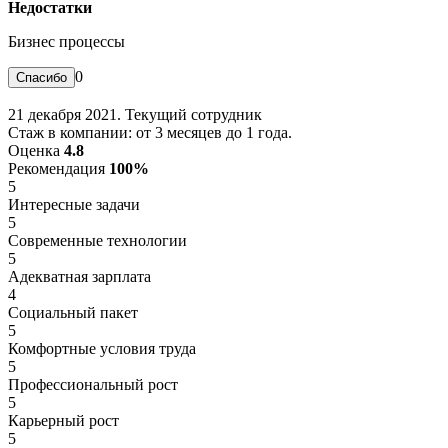
Недостатки
Бизнес процессы
0
21 декабря 2021. Текущий сотрудник
Стаж в компании: от 3 месяцев до 1 года.
Оценка
4.8
Рекомендация
100%
5
Интересные задачи
5
Современные технологии
5
Адекватная зарплата
4
Социальный пакет
5
Комфортные условия труда
5
Профессиональный рост
5
Карьерный рост
5