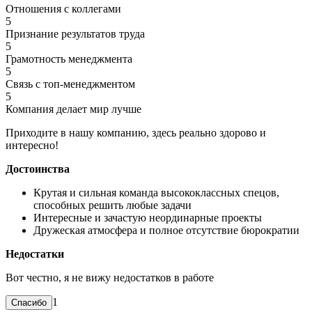
Отношения с коллегами
5
Признание результатов труда
5
Грамотность менеджмента
5
Связь с топ-менеджментом
5
Компания делает мир лучше
Приходите в нашу компанию, здесь реально здорово и
интересно!
Достоинства
Крутая и сильная команда высококлассных спецов,
способных решить любые задачи
Интересные и зачастую неординарные проекты
Дружеская атмосфера и полное отсутствие бюрократии
Недостатки
Вот честно, я не вижу недостатков в работе
1