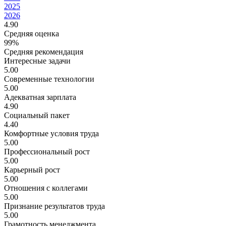
2025
2026
4.90
Средняя оценка
99%
Средняя рекомендация
Интересные задачи
5.00
Современные технологии
5.00
Адекватная зарплата
4.90
Социальный пакет
4.40
Комфортные условия труда
5.00
Профессиональный рост
5.00
Карьерный рост
5.00
Отношения с коллегами
5.00
Признание результатов труда
5.00
Грамотность менеджмента