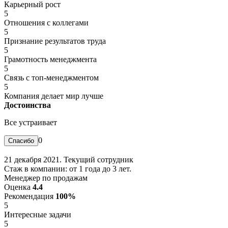
Карьерный рост
5
Отношения с коллегами
5
Признание результатов труда
5
Грамотность менеджмента
5
Связь с топ-менеджментом
5
Компания делает мир лучше
Достоинства
Все устраивает
0
21 декабря 2021. Текущий сотрудник
Стаж в компании: от 1 года до 3 лет.
Менеджер по продажам
Оценка
4.4
Рекомендация
100%
5
Интересные задачи
5