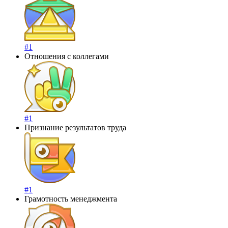
#1
Отношения с коллегами
#1
Признание результатов труда
#1
Грамотность менеджмента