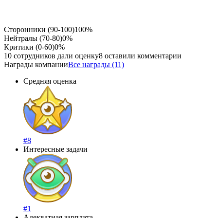
Сторонники (90-100)
100%
Нейтралы (70-80)
0%
Критики (0-60)
0%
10 сотрудников дали оценку
8 оставили комментарии
Награды компании
Все награды (11)
Средняя оценка
#8
Интересные задачи
#1
Адекватная зарплата