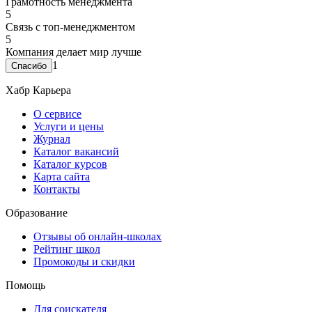
Грамотность менеджмента
5
Связь с топ-менеджментом
5
Компания делает мир лучше
1
Хабр Карьера
О сервисе
Услуги и цены
Журнал
Каталог вакансий
Каталог курсов
Карта сайта
Контакты
Образование
Отзывы об онлайн-школах
Рейтинг школ
Промокоды и скидки
Помощь
Для соискателя