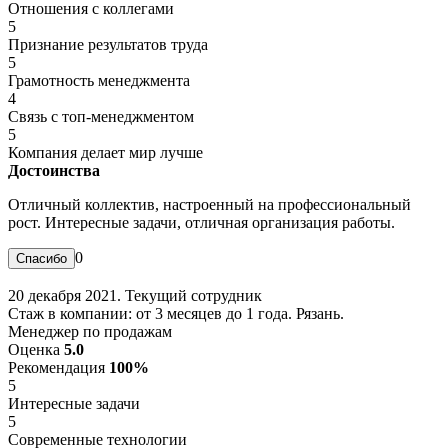
Отношения с коллегами
5
Признание результатов труда
5
Грамотность менеджмента
4
Связь с топ-менеджментом
5
Компания делает мир лучше
Достоинства
Отличный коллектив, настроенный на профессиональный
рост. Интересные задачи, отличная организация работы.
0
20 декабря 2021. Текущий сотрудник
Стаж в компании: от 3 месяцев до 1 года. Рязань.
Менеджер по продажам
Оценка
5.0
Рекомендация
100%
5
Интересные задачи
5
Современные технологии