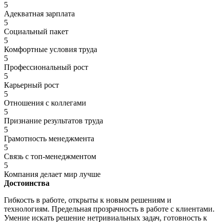
5
Адекватная зарплата
5
Социальный пакет
5
Комфортные условия труда
5
Профессиональный рост
5
Карьерный рост
5
Отношения с коллегами
5
Признание результатов труда
5
Грамотность менеджмента
5
Связь с топ-менеджментом
5
Компания делает мир лучше
Достоинства
Гибкость в работе, открыты к новым решениям и
технологиям. Предельная прозрачность в работе с клиентами.
Умение искать решение нетривиальных задач, готовность к