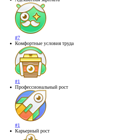
#7
Комфортные условия труда
#1
Профессиональный рост
#1
Карьерный рост