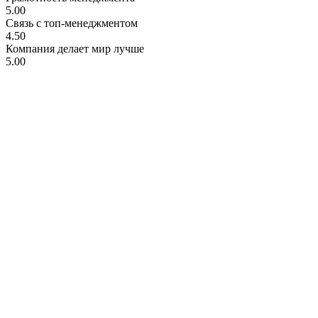
5.00
Связь с топ-менеджментом
4.50
Компания делает мир лучше
5.00