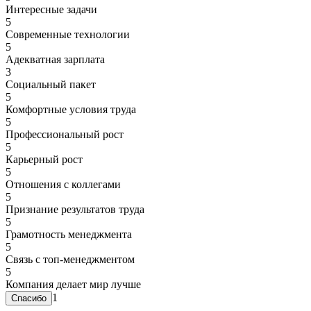
Интересные задачи
5
Современные технологии
5
Адекватная зарплата
3
Социальный пакет
5
Комфортные условия труда
5
Профессиональный рост
5
Карьерный рост
5
Отношения с коллегами
5
Признание результатов труда
5
Грамотность менеджмента
5
Связь с топ-менеджментом
5
Компания делает мир лучше
1