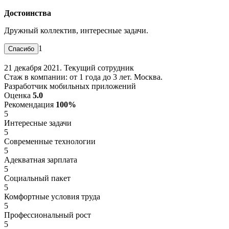
Достоинства
Дружный коллектив, интересные задачи.
1
21 декабря 2021. Текущий сотрудник
Стаж в компании: от 1 года до 3 лет. Москва.
Разработчик мобильных приложений
Оценка
5.0
Рекомендация
100%
5
Интересные задачи
5
Современные технологии
5
Адекватная зарплата
5
Социальный пакет
5
Комфортные условия труда
5
Профессиональный рост
5