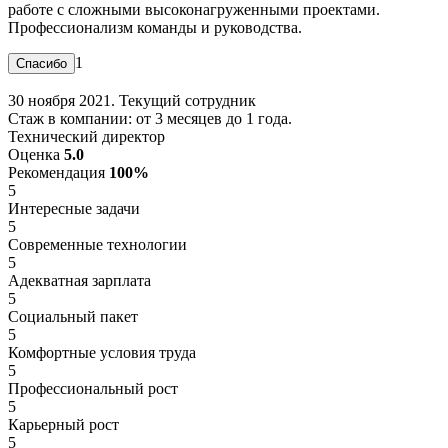
работе с сложными высоконагруженными проектами.
Профессионализм команды и руководства.
1
30 ноября 2021. Текущий сотрудник
Стаж в компании: от 3 месяцев до 1 года.
Технический директор
Оценка
5.0
Рекомендация
100%
5
Интересные задачи
5
Современные технологии
5
Адекватная зарплата
5
Социальный пакет
5
Комфортные условия труда
5
Профессиональный рост
5
Карьерный рост
5