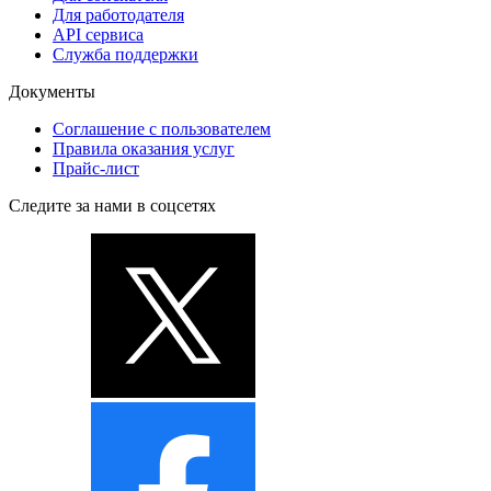
Для работодателя
API сервиса
Служба поддержки
Документы
Соглашение с пользователем
Правила оказания услуг
Прайс-лист
Следите за нами в соцсетях