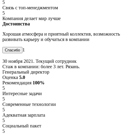
5
Связь с топ-менеджментом
5
Компания делает мир лучше
Достоинства
Хорошая атмосфера и приятный коллектив, возможность
развивать карьеру и обучаться в компании
1
30 ноября 2021. Текущий сотрудник
Стаж в компании: более 3 лет. Рязань.
Генеральный директор
Оценка
5.0
Рекомендация
100%
5
Интересные задачи
5
Современные технологии
5
Адекватная зарплата
5
Социальный пакет
5