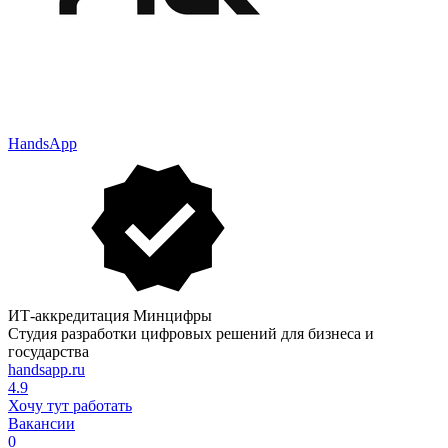
HandsApp
ИТ-аккредитация Минцифры
Студия разработки цифровых решений для бизнеса и
государства
handsapp.ru
4.9
Хочу тут работать
Вакансии
0