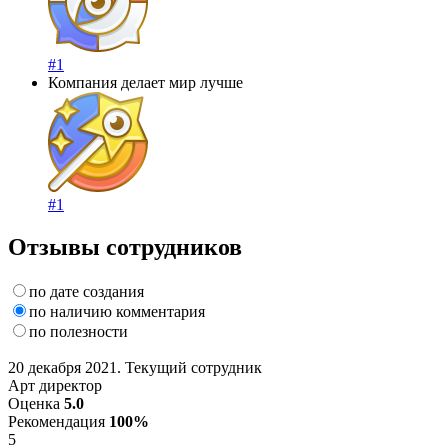
#1
Компания делает мир лучше
#1
Отзывы сотрудников
по дате создания
по наличию комментария
по полезности
20 декабря 2021. Текущий сотрудник
Арт директор
Оценка
5.0
Рекомендация
100%
5