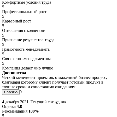
Комфортные условия труда
5
Профессиональный рост
5
Карьерный рост
5
Отношения с коллегами
5
Признание результатов труда
5
Грамотность менеджмента
5
Связь с топ-менеджментом
5
Компания делает мир лучше
Достоинства
Четкий менедмент проектов, отлаженный бизнес процесс,
благодаря которому клиент получает готовый продукт в
точные сроки и сопоставимо ожиданиям.
0
4 декабря 2021. Текущий сотрудник
Оценка
4.8
Рекомендация
100%
5