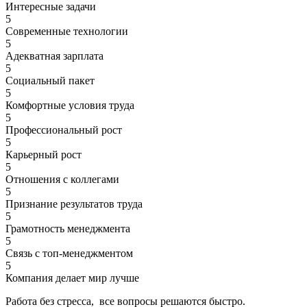
Интересные задачи
5
Современные технологии
5
Адекватная зарплата
5
Социальный пакет
5
Комфортные условия труда
5
Профессиональный рост
5
Карьерный рост
5
Отношения с коллегами
5
Признание результатов труда
5
Грамотность менеджмента
5
Связь с топ-менеджментом
5
Компания делает мир лучше
Работа без стресса, все вопросы решаются быстро.